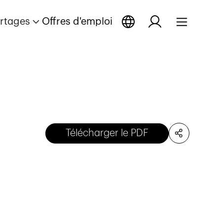
rtages
Offres d'emploi
Télécharger le PDF