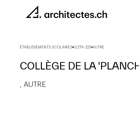
ÉTABLISSEMENTS SCOLAIRES
0/2TA-223
AUTRE
COLLÈGE DE LA 'PLANC
, AUTRE