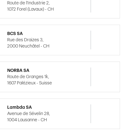
Route de l'Industrie 2,
1072 Forel (Lavaux) - CH
BCS SA
Rue des Draizes 3,
2000 Neuchâtel - CH
NORBA SA
Route de Granges 1k,
1607 Palézieux - Suisse
Lambda SA
Avenue de Sévelin 28,
1004 Lausanne - CH