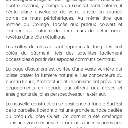
quatre niveaux, y compris un sous-sol semi-enterré, il
hérite d’une enveloppe de verre privée en grande
partie de murs périphériques. Au même titre que
l’entrée du Collège, l’accès aux préaux couvert et
extérieur est entouré de deux murs de béton armé
revêtus d’une tôle métallique.
Les salles de classes sont réparties le long des huit
côtés du bâtiment, tels des satellites facilement
accessibles à partir des espaces communs centraux.
La cage d’escaliers est coiffée d’une vaste verrière qui
laisse passer la lumière naturelle. Les concepteurs du
bureau Epure, Architecture et Urbanisme ont prévu trois
dégagements en façade qui offrent aux élèves et
enseignants de jolies perspectives sur l’extérieur.
La nouvelle construction se positionne à l’angle Sud-Est
de la parcelle, libérant ainsi une grande surface dédiée
au préau du côté Ouest. Ce dernier a été aménagé
dans une zone sécurisée et aux nuisances sonores peu