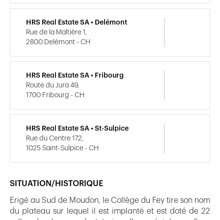
HRS Real Estate SA • Delémont
Rue de la Maltière 1,
2800 Delémont - CH
HRS Real Estate SA • Fribourg
Route du Jura 49,
1700 Fribourg - CH
HRS Real Estate SA • St-Sulpice
Rue du Centre 172,
1025 Saint-Sulpice - CH
SITUATION/HISTORIQUE
Erigé au Sud de Moudon, le Collège du Fey tire son nom
du plateau sur lequel il est implanté et est doté de 22