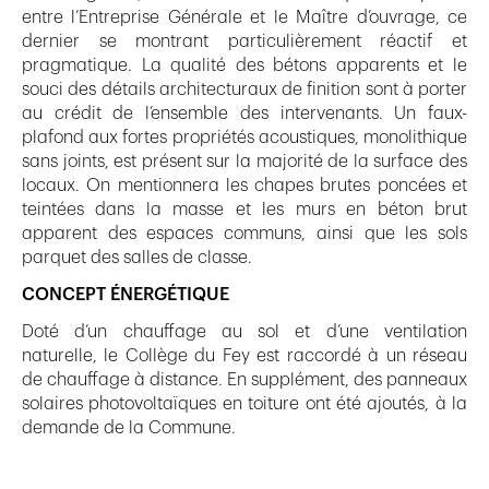
entre l’Entreprise Générale et le Maître d’ouvrage, ce
dernier se montrant particulièrement réactif et
pragmatique. La qualité des bétons apparents et le
souci des détails architecturaux de finition sont à porter
au crédit de l’ensemble des intervenants. Un faux-
plafond aux fortes propriétés acoustiques, monolithique
sans joints, est présent sur la majorité de la surface des
locaux. On mentionnera les chapes brutes poncées et
teintées dans la masse et les murs en béton brut
apparent des espaces communs, ainsi que les sols
parquet des salles de classe.
CONCEPT ÉNERGÉTIQUE
Doté d’un chauffage au sol et d’une ventilation
naturelle, le Collège du Fey est raccordé à un réseau
de chauffage à distance. En supplément, des panneaux
solaires photovoltaïques en toiture ont été ajoutés, à la
demande de la Commune.