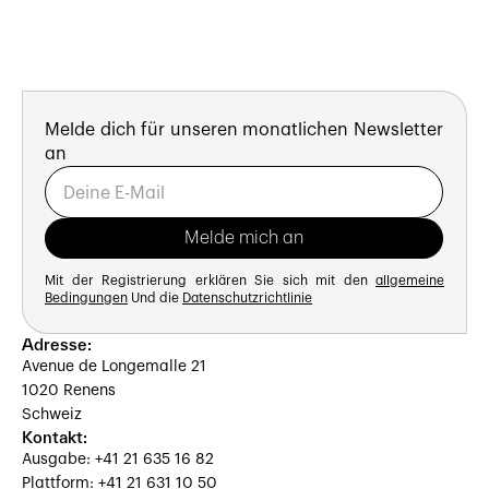
Melde dich für unseren monatlichen Newsletter
an
Mit der Registrierung erklären Sie sich mit den
allgemeine
Bedingungen
Und die
Datenschutzrichtlinie
Adresse:
Avenue de Longemalle 21
1020 Renens
Schweiz
Kontakt:
Ausgabe: +41 21 635 16 82
Plattform: +41 21 631 10 50