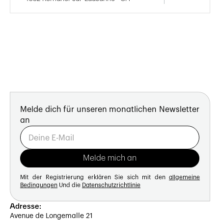
Melde dich für unseren monatlichen Newsletter
an
Mit der Registrierung erklären Sie sich mit den
allgemeine
Bedingungen
Und die
Datenschutzrichtlinie
Adresse:
Avenue de Longemalle 21