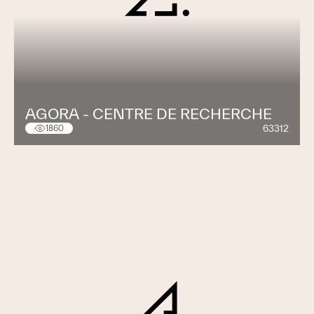
AGORA - CENTRE DE RECHERCHE
63312
1860