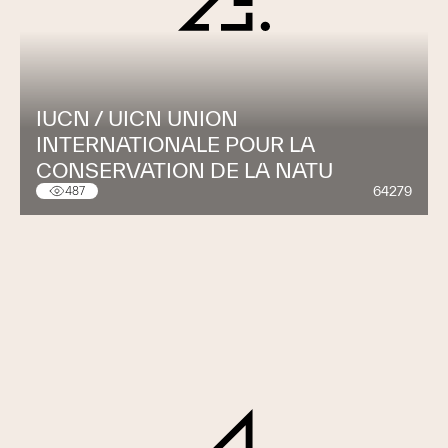
IUCN / UICN UNION
INTERNATIONALE POUR LA
CONSERVATION DE LA NATU
64279
487