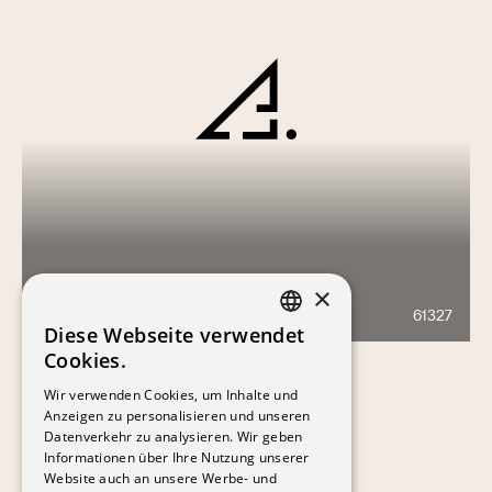
RÉSIDENCE CYRANO
×
61327
1831
Diese Webseite verwendet
FRENCH
Cookies.
GERMAN
Wir verwenden Cookies, um Inhalte und
Anzeigen zu personalisieren und unseren
Datenverkehr zu analysieren. Wir geben
Informationen über Ihre Nutzung unserer
Website auch an unsere Werbe- und