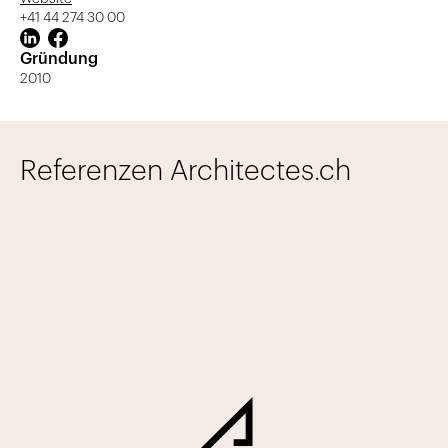
+41 44 274 30 00
Gründung
2010
Referenzen Architectes.ch