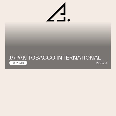
JAPAN TOBACCO INTERNATIONAL
63829
5734