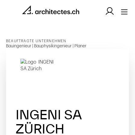
BEAUFTRAGTE UNTERNEHMEN
Bauingenieur | Bauphysikingenieur | Planer
INGENI SA
ZÜRICH