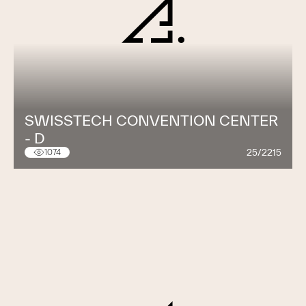
SWISSTECH CONVENTION CENTER
- D
25/2215
1074