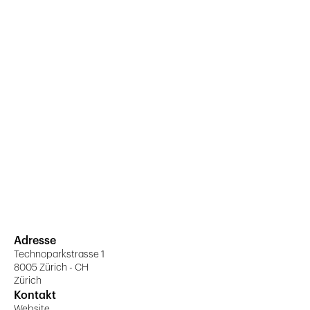
Adresse
Technoparkstrasse 1
8005 Zürich - CH
Zürich
Kontakt
Website