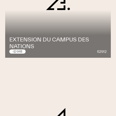
EXTENSION DU CAMPUS DES
NATIONS
62912
948