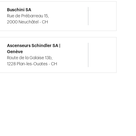
Buschini SA
Rue de Prébarreau 15,
2000 Neuchâtel - CH
Ascenseurs Schindler SA |
Genève
Route de la Galaise 13b,
1228 Plan-les-Ouates - CH