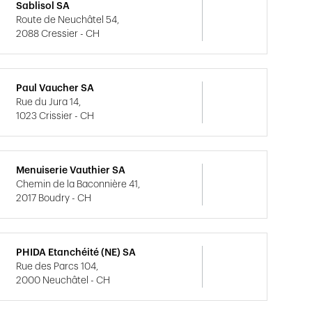
Sablisol SA
Route de Neuchâtel 54,
2088 Cressier - CH
Paul Vaucher SA
Rue du Jura 14,
1023 Crissier - CH
Menuiserie Vauthier SA
Chemin de la Baconnière 41,
2017 Boudry - CH
PHIDA Etanchéité (NE) SA
Rue des Parcs 104,
2000 Neuchâtel - CH