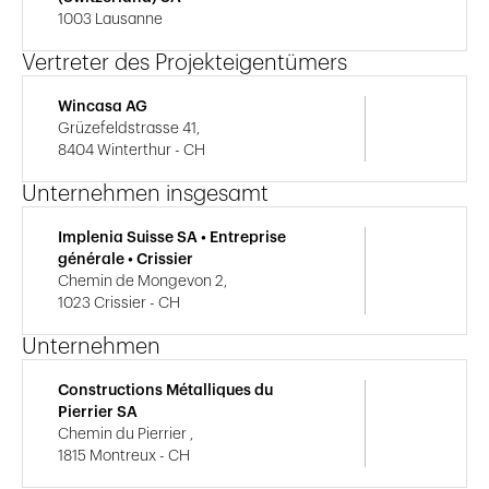
1003 Lausanne
Vertreter des Projekteigentümers
Wincasa AG
Grüzefeldstrasse 41,
8404 Winterthur - CH
Unternehmen insgesamt
Implenia Suisse SA • Entreprise
générale • Crissier
Chemin de Mongevon 2,
1023 Crissier - CH
Unternehmen
Constructions Métalliques du
Pierrier SA
Chemin du Pierrier ,
1815 Montreux - CH