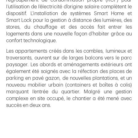
l’utilisation de l’électricité d’origine solaire complètent le
dispositif. L’installation de systèmes Smart Home et
Smart Lock pour la gestion à distance des lumières, des
stores, du chauffage et des accès fait entrer les
logements dans une nouvelle façon d’habiter grâce au
confort technologique.
Les appartements créés dans les combles, lumineux et
traversants, ouvrent sur de larges balcons vers le parc
paysager. Les abords et aménagements extérieurs ont
également été soignés avec la réfection des places de
parking en pavé gazon, de nouvelles plantations, et un
nouveau mobilier urbain (containers et boîtes à colis)
marquant l’entrée du quartier. Malgré une gestion
complexe en site occupé, le chantier a été mené avec
succès en deux ans.