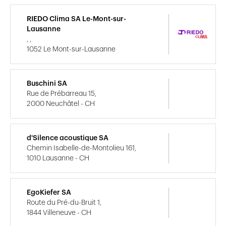
RIEDO Clima SA Le-Mont-sur-
Lausanne
, ,
1052 Le Mont-sur-Lausanne
Buschini SA
Rue de Prébarreau 15,
2000 Neuchâtel - CH
d'Silence acoustique SA
Chemin Isabelle-de-Montolieu 161,
1010 Lausanne - CH
EgoKiefer SA
Route du Pré-du-Bruit 1,
1844 Villeneuve - CH