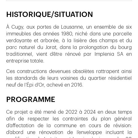
HISTORIQUE/SITUATION
À Cugy, aux portes de Lausanne, un ensemble de six
immeubles des années 1980, niché dans une parcelle
verdoyante et arborée, à la lisière des champs et du
parc naturel du Jorat, dans la prolongation du bourg
traditionnel, vient d’être rénové par Implenia SA en
entreprise totale.
Ces constructions devenues obsolètes rattrapent ainsi
les standards de leurs voisines du quartier résidentiel
neuf de l’Épi d’Or, achevé en 2016.
PROGRAMME
Ce projet a été mené de 2022 à 2024 en deux temps
afin de respecter les contraintes du plan général
d’affectation de la commune en cours de révision:
d’abord une rénovation de l’enveloppe incluant la