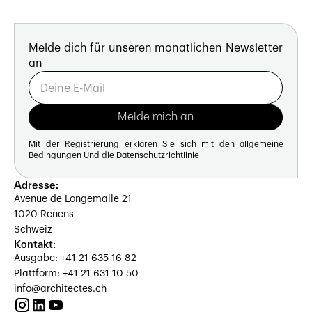
Melde dich für unseren monatlichen Newsletter
an
Mit der Registrierung erklären Sie sich mit den
allgemeine
Bedingungen
Und die
Datenschutzrichtlinie
Adresse:
Avenue de Longemalle 21
1020 Renens
Schweiz
Kontakt:
Ausgabe: +41 21 635 16 82
Plattform: +41 21 631 10 50
info@architectes.ch