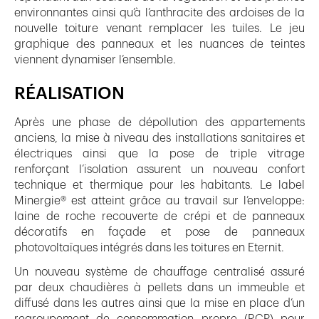
environnantes ainsi qu’à l’anthracite des ardoises de la
nouvelle toiture venant remplacer les tuiles. Le jeu
graphique des panneaux et les nuances de teintes
viennent dynamiser l’ensemble.
RÉALISATION
Après une phase de dépollution des appartements
anciens, la mise à niveau des installations sanitaires et
électriques ainsi que la pose de triple vitrage
renforçant l’isolation assurent un nouveau confort
technique et thermique pour les habitants. Le label
Minergie® est atteint grâce au travail sur l’enveloppe:
laine de roche recouverte de crépi et de panneaux
décoratifs en façade et pose de panneaux
photovoltaïques intégrés dans les toitures en Eternit.
Un nouveau système de chauffage centralisé assuré
par deux chaudières à pellets dans un immeuble et
diffusé dans les autres ainsi que la mise en place d’un
regroupement de consommation propre (RCP) pour