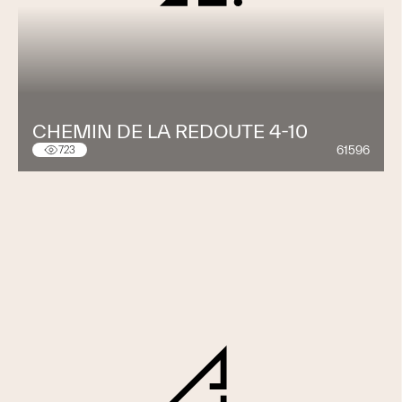
CHEMIN DE LA REDOUTE 4-10
61596
723