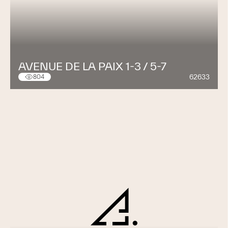
AVENUE DE LA PAIX 1-3 / 5-7
62633
804