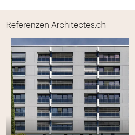
Referenzen Architectes.ch