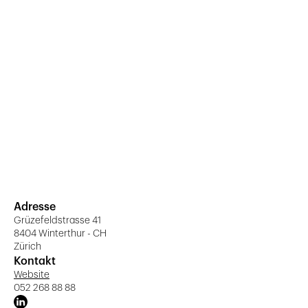
Adresse
Grüzefeldstrasse 41
8404 Winterthur - CH
Zürich
Kontakt
Website
052 268 88 88