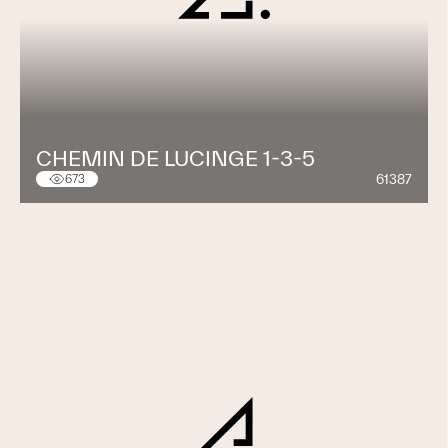
CHEMIN DE LUCINGE 1-3-5
61387
673