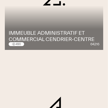
IMMEUBLE ADMINISTRATIF ET
COMMERCIAL CENDRIER-CENTRE
64216
490