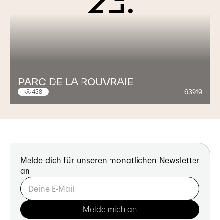
PARC DE LA ROUVRAIE
63919
438
Melde dich für unseren monatlichen Newsletter
an