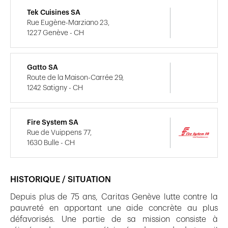
Tek Cuisines SA
Rue Eugène-Marziano 23,
1227 Genève - CH
Gatto SA
Route de la Maison-Carrée 29,
1242 Satigny - CH
Fire System SA
Rue de Vuippens 77,
1630 Bulle - CH
HISTORIQUE / SITUATION
Depuis plus de 75 ans, Caritas Genève lutte contre la
pauvreté en apportant une aide concrète au plus
défavorisés. Une partie de sa mission consiste à