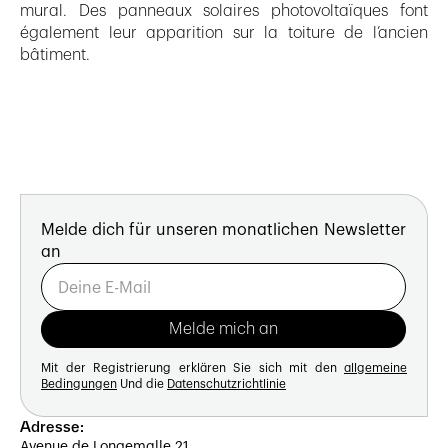
mural. Des panneaux solaires photovoltaïques font
également leur apparition sur la toiture de l’ancien
bâtiment.
Melde dich für unseren monatlichen Newsletter
an
Mit der Registrierung erklären Sie sich mit den
allgemeine
Bedingungen
Und die
Datenschutzrichtlinie
Adresse:
Avenue de Longemalle 21