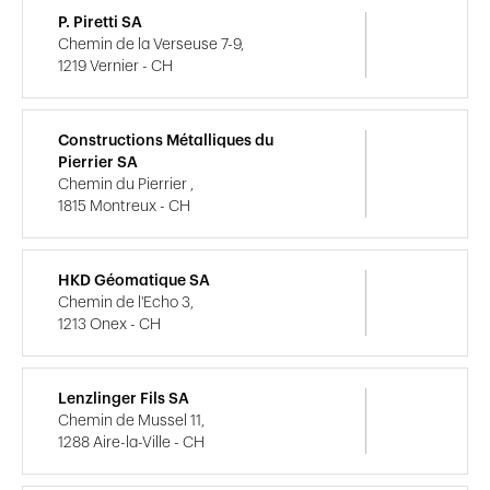
P. Piretti SA
Chemin de la Verseuse 7-9,
1219 Vernier - CH
Constructions Métalliques du
Pierrier SA
Chemin du Pierrier ,
1815 Montreux - CH
HKD Géomatique SA
Chemin de l'Echo 3,
1213 Onex - CH
Lenzlinger Fils SA
Chemin de Mussel 11,
1288 Aire-la-Ville - CH