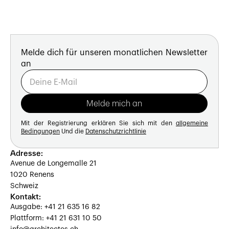
Melde dich für unseren monatlichen Newsletter
an
Mit der Registrierung erklären Sie sich mit den
allgemeine
Bedingungen
Und die
Datenschutzrichtlinie
Adresse:
Avenue de Longemalle 21
1020 Renens
Schweiz
Kontakt:
Ausgabe: +41 21 635 16 82
Plattform: +41 21 631 10 50