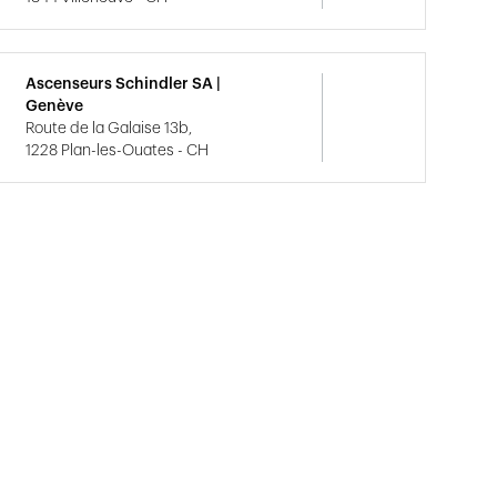
Ascenseurs Schindler SA |
Genève
Route de la Galaise 13b,
1228 Plan-les-Ouates - CH