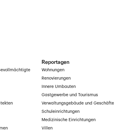
Reportagen
evollmächtigte
Wohnungen
Renovierungen
Innere Umbauten
Gastgewerbe und Tourismus
itekten
Verwaltungsgebäude und Geschäfte
Schuleinrichtungen
Medizinische Einrichtungen
hmen
Villen