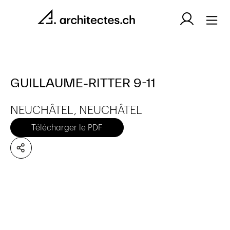
GUILLAUME-RITTER 9-11
NEUCHÂTEL, NEUCHÂTEL
Télécharger le PDF