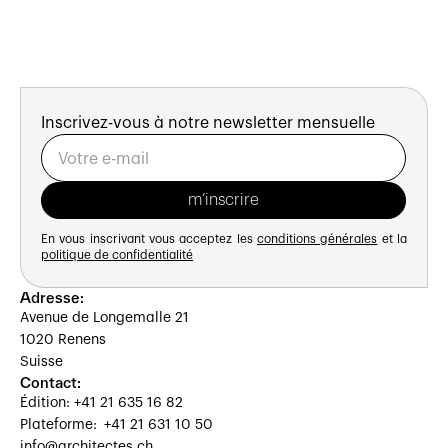
Inscrivez-vous à notre newsletter mensuelle
En vous inscrivant vous acceptez les
conditions générales
et la
politique de confidentialité
Adresse:
Avenue de Longemalle 21
1020 Renens
Suisse
Contact:
Édition: +41 21 635 16 82
Plateforme: +41 21 631 10 50
info@architectes.ch