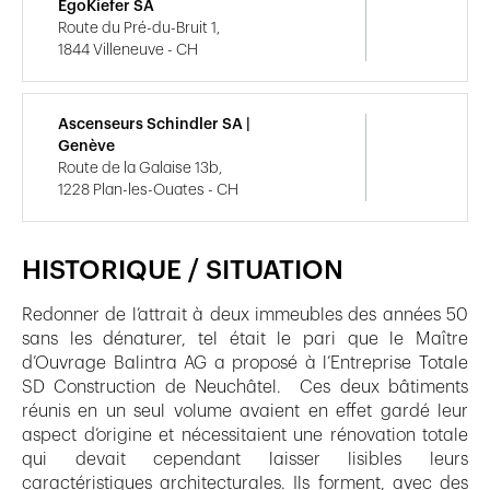
EgoKiefer SA
Route du Pré-du-Bruit 1,
1844 Villeneuve - CH
Ascenseurs Schindler SA |
Genève
Route de la Galaise 13b,
1228 Plan-les-Ouates - CH
HISTORIQUE / SITUATION
Redonner de l’attrait à deux immeubles des années 50
sans les dénaturer, tel était le pari que le Maître
d’Ouvrage Balintra AG a proposé à l’Entreprise Totale
SD Construction de Neuchâtel. Ces deux bâtiments
réunis en un seul volume avaient en effet gardé leur
aspect d’origine et nécessitaient une rénovation totale
qui devait cependant laisser lisibles leurs
caractéristiques architecturales. Ils forment, avec des