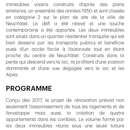
immeubles voisins construits d’après des plans
similaires, un ensemble des années 1950 et sont classés
en catégorie 2 sur le plan de site de la ville de
Neuchâtel. Le défi a été relevé et une touche
contemporaine a été apportée. Les deux immeubles
sont situés dans un quartier résidentiel tranquille qui est
bien desservi par les transports publics et bénéficie
aussi d’un accès facile à l’autoroute tout en étant
proche du centre de Neuchâtel. Construits dans la
pente qui descend vers le lac, ils profitent d’une position
dominante et d’une vue dégagée vers le lac et les
Alpes.
PROGRAMME
Conçu dès 2017, le projet de rénovation prévoit non
seulement l’assainissement de tous les logements et de
l’enveloppe mais aussi la création de quatre
appartements dans les combles. Le volume formé par
les deux immeubles réunis sous une seule toiture