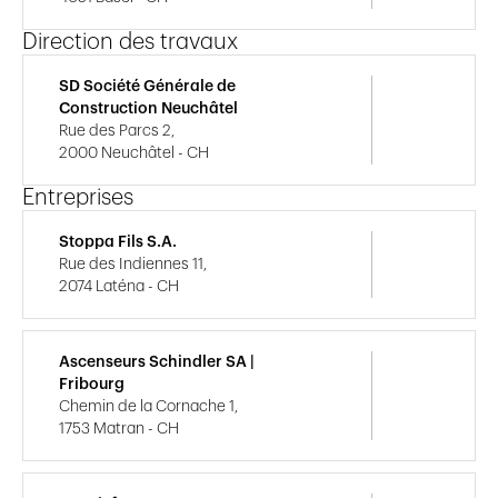
Direction des travaux
SD Société Générale de
Construction Neuchâtel
Rue des Parcs 2,
2000 Neuchâtel - CH
Entreprises
Stoppa Fils S.A.
Rue des Indiennes 11,
2074 Laténa - CH
Ascenseurs Schindler SA |
Fribourg
Chemin de la Cornache 1,
1753 Matran - CH