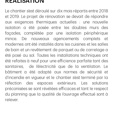
RÉALISATION
Le chantier s’est déroulé sur dix mois répartis entre 2018
et 2019. Le projet de rénovation se devait de répondre
aux exigences thermiques actuelles : une nouvelle
isolation a été posée entre les doubles murs des
façades, complétée par une isolation périphérique
mince. De nouveaux agencements complets et
modernes ont été installés dans les cuisines et les salles
de bain et un revêtement de parquet ou de carrelage a
été posé au sol. Toutes les installations techniques ont
été refaites à neuf pour une efficience parfaite tant des
sanitaires, de l’électricité que de la ventilation. Le
bâtiment a été adapté aux normes de sécurité et
d’incendie en vigueur et le chantier s’est terminé par la
réfection des espaces extérieurs. Les solutions
préconisées se sont révélées efficaces et tant le respect
du planning que la qualité de l’ouvrage effectué sont à
relever.