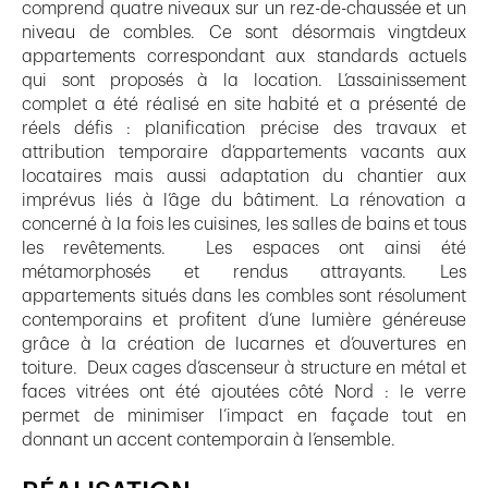
comprend quatre niveaux sur un rez-de-chaussée et un
niveau de combles. Ce sont désormais vingtdeux
appartements correspondant aux standards actuels
qui sont proposés à la location. L’assainissement
complet a été réalisé en site habité et a présenté de
réels défis : planification précise des travaux et
attribution temporaire d’appartements vacants aux
locataires mais aussi adaptation du chantier aux
imprévus liés à l’âge du bâtiment. La rénovation a
concerné à la fois les cuisines, les salles de bains et tous
les revêtements. Les espaces ont ainsi été
métamorphosés et rendus attrayants. Les
appartements situés dans les combles sont résolument
contemporains et profitent d’une lumière généreuse
grâce à la création de lucarnes et d’ouvertures en
toiture. Deux cages d’ascenseur à structure en métal et
faces vitrées ont été ajoutées côté Nord : le verre
permet de minimiser l’impact en façade tout en
donnant un accent contemporain à l’ensemble.