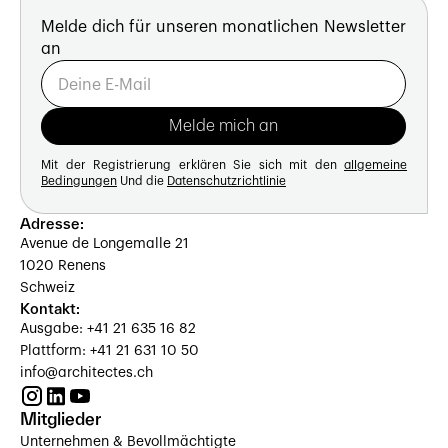
Melde dich für unseren monatlichen Newsletter
an
Mit der Registrierung erklären Sie sich mit den
allgemeine
Bedingungen
Und die
Datenschutzrichtlinie
Adresse:
Avenue de Longemalle 21
1020 Renens
Schweiz
Kontakt:
Ausgabe: +41 21 635 16 82
Plattform: +41 21 631 10 50
info@architectes.ch
Mitglieder
Unternehmen & Bevollmächtigte