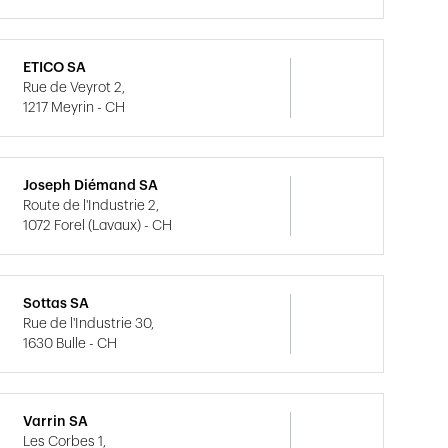
ETICO SA
Rue de Veyrot 2,
1217 Meyrin - CH
Joseph Diémand SA
Route de l'Industrie 2,
1072 Forel (Lavaux) - CH
Sottas SA
Rue de l'Industrie 30,
1630 Bulle - CH
Varrin SA
Les Corbes 1,