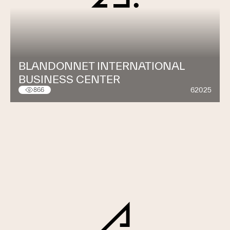
BLANDONNET INTERNATIONAL
BUSINESS CENTER
62025
866