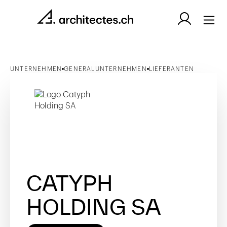
UNTERNEHMEN
GENERALUNTERNEHMEN
LIEFERANTEN
CATYPH
HOLDING SA