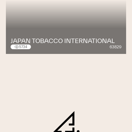
JAPAN TOBACCO INTERNATIONAL
63829
5734