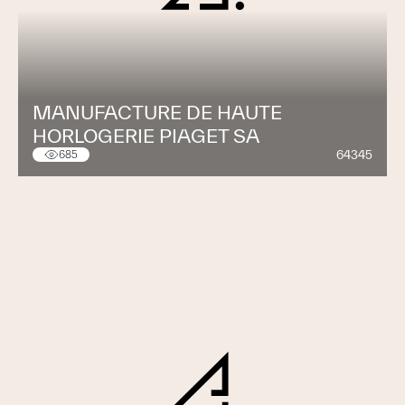
MANUFACTURE DE HAUTE
HORLOGERIE PIAGET SA
64345
685