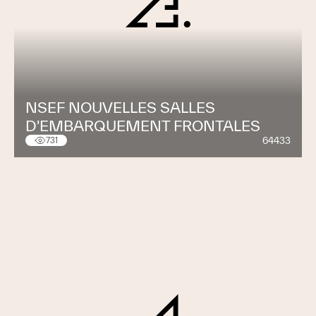
NSEF NOUVELLES SALLES
D'EMBARQUEMENT FRONTALES
64433
731