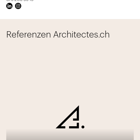
Referenzen Architectes.ch