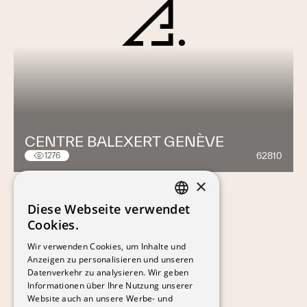
CENTRE BALEXERT GENÈVE
62810
1276
×
Diese Webseite verwendet
FRENCH
Cookies.
GERMAN
Wir verwenden Cookies, um Inhalte und
Anzeigen zu personalisieren und unseren
Datenverkehr zu analysieren. Wir geben
Informationen über Ihre Nutzung unserer
Website auch an unsere Werbe- und