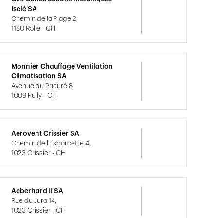
Iselé SA
Chemin de la Plage 2,
1180 Rolle - CH
Monnier Chauffage Ventilation
Climatisation SA
Avenue du Prieuré 8,
1009 Pully - CH
Aerovent Crissier SA
Chemin de l'Esparcette 4,
1023 Crissier - CH
Aeberhard II SA
Rue du Jura 14,
1023 Crissier - CH