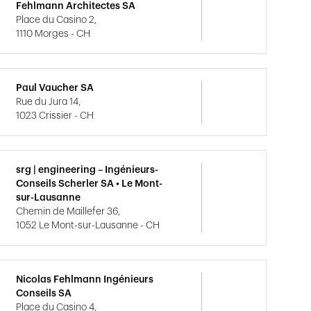
Fehlmann Architectes SA
Place du Casino 2,
1110 Morges - CH
Paul Vaucher SA
Rue du Jura 14,
1023 Crissier - CH
srg | engineering – Ingénieurs-
Conseils Scherler SA • Le Mont-
sur-Lausanne
Chemin de Maillefer 36,
1052 Le Mont-sur-Lausanne - CH
Nicolas Fehlmann Ingénieurs
Conseils SA
Place du Casino 4,