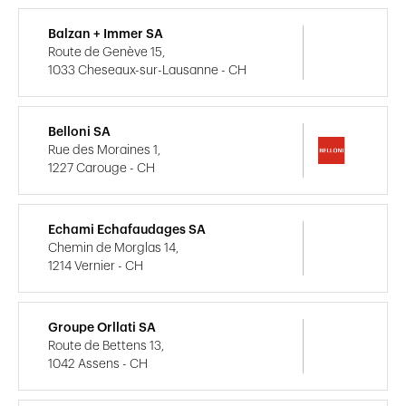
Balzan + Immer SA
Route de Genève 15,
1033 Cheseaux-sur-Lausanne - CH
Belloni SA
Rue des Moraines 1,
1227 Carouge - CH
Echami Echafaudages SA
Chemin de Morglas 14,
1214 Vernier - CH
Groupe Orllati SA
Route de Bettens 13,
1042 Assens - CH