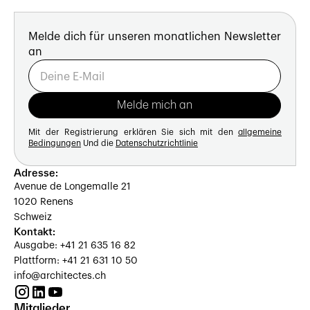
Melde dich für unseren monatlichen Newsletter
an
Mit der Registrierung erklären Sie sich mit den
allgemeine
Bedingungen
Und die
Datenschutzrichtlinie
Adresse:
Avenue de Longemalle 21
1020 Renens
Schweiz
Kontakt:
Ausgabe: +41 21 635 16 82
Plattform: +41 21 631 10 50
info@architectes.ch
Mitglieder