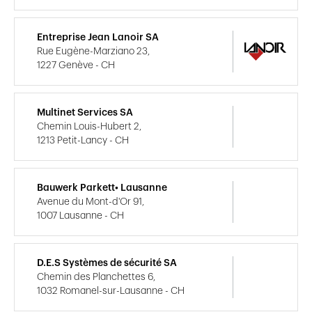
Entreprise Jean Lanoir SA
Rue Eugène-Marziano 23,
1227 Genève - CH
Multinet Services SA
Chemin Louis-Hubert 2,
1213 Petit-Lancy - CH
Bauwerk Parkett• Lausanne
Avenue du Mont-d'Or 91,
1007 Lausanne - CH
D.E.S Systèmes de sécurité SA
Chemin des Planchettes 6,
1032 Romanel-sur-Lausanne - CH