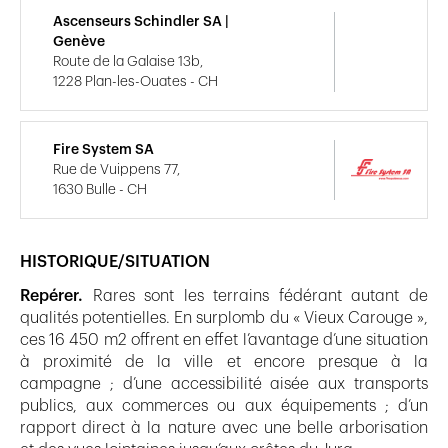
Ascenseurs Schindler SA |
Genève
Route de la Galaise 13b,
1228 Plan-les-Ouates - CH
Fire System SA
Rue de Vuippens 77,
1630 Bulle - CH
HISTORIQUE/SITUATION
Repérer.
Rares sont les terrains fédérant autant de
qualités potentielles. En surplomb du « Vieux Carouge »,
ces 16 450 m2 offrent en effet l’avantage d’une situation
à proximité de la ville et encore presque à la
campagne ; d’une accessibilité aisée aux transports
publics, aux commerces ou aux équipements ; d’un
rapport direct à la nature avec une belle arborisation