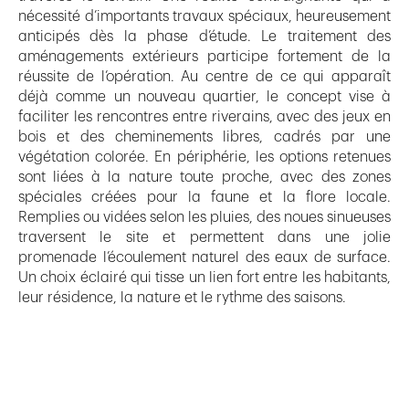
nécessité d’importants travaux spéciaux, heureusement
anticipés dès la phase d’étude. Le traitement des
aménagements extérieurs participe fortement de la
réussite de l’opération. Au centre de ce qui apparaît
déjà comme un nouveau quartier, le concept vise à
faciliter les rencontres entre riverains, avec des jeux en
bois et des cheminements libres, cadrés par une
végétation colorée. En périphérie, les options retenues
sont liées à la nature toute proche, avec des zones
spéciales créées pour la faune et la flore locale.
Remplies ou vidées selon les pluies, des noues sinueuses
traversent le site et permettent dans une jolie
promenade l’écoulement naturel des eaux de surface.
Un choix éclairé qui tisse un lien fort entre les habitants,
leur résidence, la nature et le rythme des saisons.