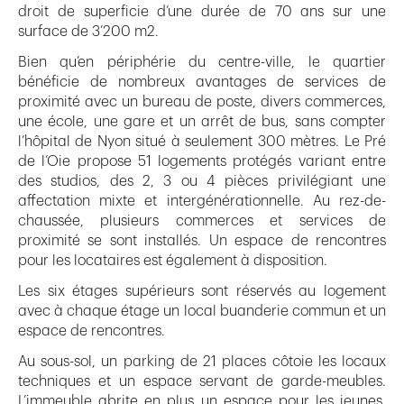
droit de superficie d’une durée de 70 ans sur une
surface de 3’200 m2.
Bien qu’en périphérie du centre-ville, le quartier
bénéficie de nombreux avantages de services de
proximité avec un bureau de poste, divers commerces,
une école, une gare et un arrêt de bus, sans compter
l’hôpital de Nyon situé à seulement 300 mètres. Le Pré
de l’Oie propose 51 logements protégés variant entre
des studios, des 2, 3 ou 4 pièces privilégiant une
affectation mixte et intergénérationnelle. Au rez-de-
chaussée, plusieurs commerces et services de
proximité se sont installés. Un espace de rencontres
pour les locataires est également à disposition.
Les six étages supérieurs sont réservés au logement
avec à chaque étage un local buanderie commun et un
espace de rencontres.
Au sous-sol, un parking de 21 places côtoie les locaux
techniques et un espace servant de garde-meubles.
L’immeuble abrite en plus un espace pour les jeunes,