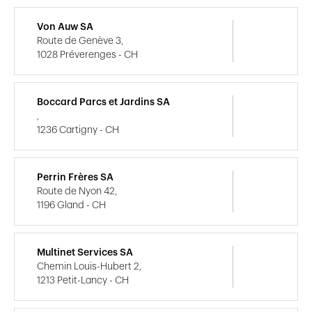
Von Auw SA
Route de Genève 3,
1028 Préverenges - CH
Boccard Parcs et Jardins SA
,
1236 Cartigny - CH
Perrin Frères SA
Route de Nyon 42,
1196 Gland - CH
Multinet Services SA
Chemin Louis-Hubert 2,
1213 Petit-Lancy - CH