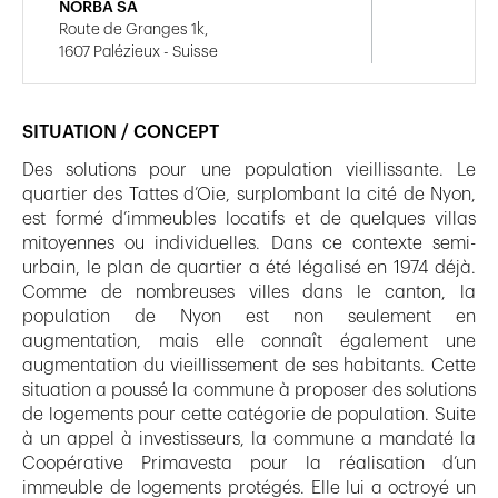
NORBA SA
Route de Granges 1k,
1607 Palézieux - Suisse
SITUATION / CONCEPT
Des solutions pour une population vieillissante. Le
quartier des Tattes d’Oie, surplombant la cité de Nyon,
est formé d’immeubles locatifs et de quelques villas
mitoyennes ou individuelles. Dans ce contexte semi-
urbain, le plan de quartier a été légalisé en 1974 déjà.
Comme de nombreuses villes dans le canton, la
population de Nyon est non seulement en
augmentation, mais elle connaît également une
augmentation du vieillissement de ses habitants. Cette
situation a poussé la commune à proposer des solutions
de logements pour cette catégorie de population. Suite
à un appel à investisseurs, la commune a mandaté la
Coopérative Primavesta pour la réalisation d’un
immeuble de logements protégés. Elle lui a octroyé un