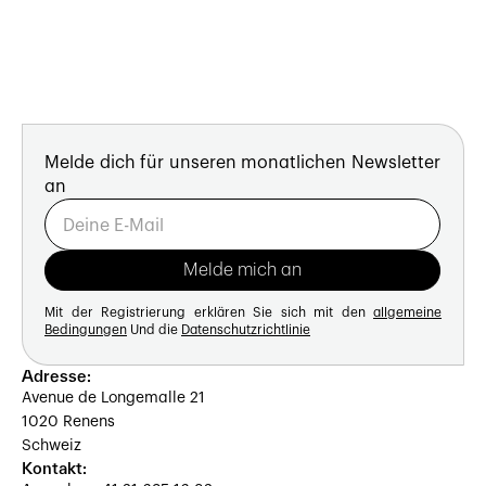
Melde dich für unseren monatlichen Newsletter
an
Mit der Registrierung erklären Sie sich mit den
allgemeine
Bedingungen
Und die
Datenschutzrichtlinie
Adresse:
Avenue de Longemalle 21
1020 Renens
Schweiz
Kontakt: