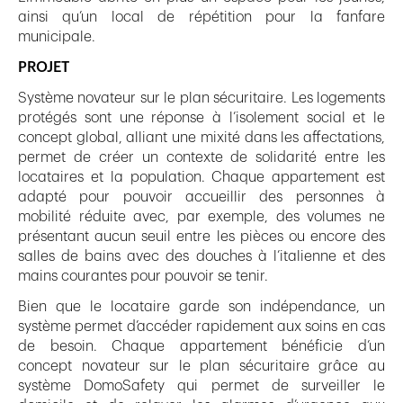
ainsi qu’un local de répétition pour la fanfare
municipale.
PROJET
Système novateur sur le plan sécuritaire. Les logements
protégés sont une réponse à l’isolement social et le
concept global, alliant une mixité dans les affectations,
permet de créer un contexte de solidarité entre les
locataires et la population. Chaque appartement est
adapté pour pouvoir accueillir des personnes à
mobilité réduite avec, par exemple, des volumes ne
présentant aucun seuil entre les pièces ou encore des
salles de bains avec des douches à l’italienne et des
mains courantes pour pouvoir se tenir.
Bien que le locataire garde son indépendance, un
système permet d’accéder rapidement aux soins en cas
de besoin. Chaque appartement bénéficie d’un
concept novateur sur le plan sécuritaire grâce au
système DomoSafety qui permet de surveiller le