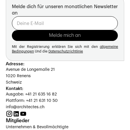
Melde dich für unseren monatlichen Newsletter
an
Mit der Registrierung erklären Sie sich mit den
allgemeine
Bedingungen
Und die
Datenschutzrichtlinie
Adresse:
Avenue de Longemalle 21
1020 Renens
Schweiz
Kontakt:
Ausgabe: +41 21 635 16 82
Plattform: +41 21 631 10 50
info@architectes.ch
Mitglieder
Unternehmen & Bevollmächtigte