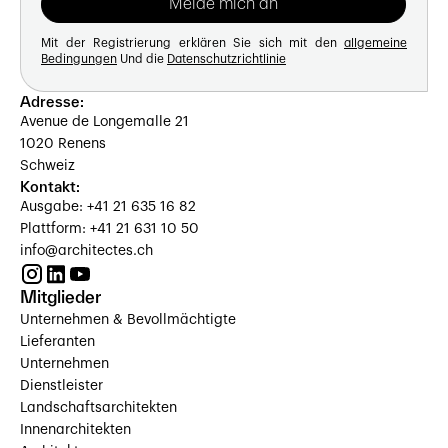
Mit der Registrierung erklären Sie sich mit den
allgemeine
Bedingungen
Und die
Datenschutzrichtlinie
Adresse:
Avenue de Longemalle 21
1020 Renens
Schweiz
Kontakt:
Ausgabe: +41 21 635 16 82
Plattform: +41 21 631 10 50
info@architectes.ch
Mitglieder
Unternehmen & Bevollmächtigte
Lieferanten
Unternehmen
Dienstleister
Landschaftsarchitekten
Innenarchitekten