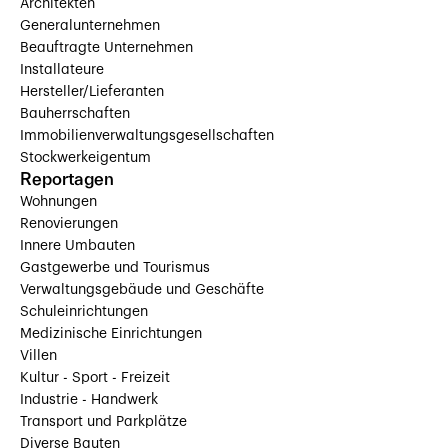
Architekten
Generalunternehmen
Beauftragte Unternehmen
Installateure
Hersteller/Lieferanten
Bauherrschaften
Immobilienverwaltungsgesellschaften
Stockwerkeigentum
Reportagen
Wohnungen
Renovierungen
Innere Umbauten
Gastgewerbe und Tourismus
Verwaltungsgebäude und Geschäfte
Schuleinrichtungen
Medizinische Einrichtungen
Villen
Kultur - Sport - Freizeit
Industrie - Handwerk
Transport und Parkplätze
Diverse Bauten