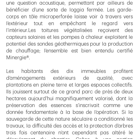
une question acoustique, permettant par ailleurs de
bénéficier d’une sorte de loggia fermée. Les garde-
corps en tôle microperforée laisse voir à travers vers
l’extérieur tout en empêchant le regard vers
l’intérieur.Les toitures végétalisées reçoivent des
capteurs solaires et les pompes à chaleur exploitent le
potentiel des sondes géothermiques pour la production
de chauffage; l’ensemble est bien entendu certifié
Minergie®.
Les habitants des dix immeubles profitent
d’aménagements extérieurs de qualité, avec
plantations en pleine terre et larges espaces collectifs.
Ils jouissent surtout de ce grand parc de près de deux
hectares aujourd’hui magnifiquement valorisé, dont la
préservation des essences s’inscrivait comme une
donnée fondamentale à la base de l’opération. Si la
sauvegarde de cette nature séculaire a conditionné les
travaux, la difficulté des accès et la protection d’arbres
trois fois centenaire n’ont cependant pas altéré le