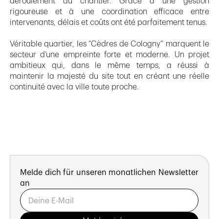
déroulement du chantier. Grâce à une gestion
rigoureuse et à une coordination efficace entre
intervenants, délais et coûts ont été parfaitement tenus.
Véritable quartier, les “Cèdres de Cologny” marquent le
secteur d’une empreinte forte et moderne. Un projet
ambitieux qui, dans le même temps, a réussi à
maintenir la majesté du site tout en créant une réelle
continuité avec la ville toute proche.
Melde dich für unseren monatlichen Newsletter
an