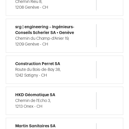
Chemin Rieu 8,
1208 Genève - CH
srg | engineering – Ingénieurs-
Conseils Scherler SA • Genève
Chemin du Champ-d'Anier 19,
1209 Genève - CH
Construction Perret SA
Route du Bois-de-Bay 38,
1242 Satigny - CH
HKD Géomatique SA
Chemin de l'Echo 3,
1213 Onex - CH
Martin Sanitaires SA