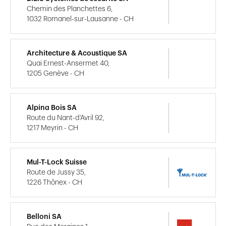
Chemin des Planchettes 6,
1032 Romanel-sur-Lausanne - CH
Architecture & Acoustique SA
Quai Ernest-Ansermet 40,
1205 Genève - CH
Alpina Bois SA
Route du Nant-d'Avril 92,
1217 Meyrin - CH
Mul-T-Lock Suisse
Route de Jussy 35,
1226 Thônex - CH
Belloni SA