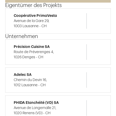
Eigentümer des Projekts
Coopérative PrimaVesta
Avenue de la Gare 29,
1003 Lausanne - CH
Unternehmen
Précision Cuisine SA
Route de Préverenges 4,
1026 Denges - CH
Adelec SA
Chemin du Devin 16,
1012 Lausanne - CH
PHIDA Etanchéité (VD) SA
Avenue de Longemalle 21,
1020 Renens (VD) - CH