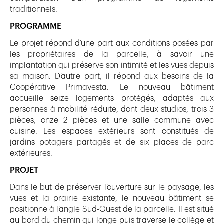
traditionnels.
PROGRAMME
Le projet répond d’une part aux conditions posées par
les propriétaires de la parcelle, à savoir une
implantation qui préserve son intimité et les vues depuis
sa maison. D’autre part, il répond aux besoins de la
Coopérative Primavesta. Le nouveau bâtiment
accueille seize logements protégés, adaptés aux
personnes à mobilité réduite, dont deux studios, trois 3
pièces, onze 2 pièces et une salle commune avec
cuisine. Les espaces extérieurs sont constitués de
jardins potagers partagés et de six places de parc
extérieures.
PROJET
Dans le but de préserver l’ouverture sur le paysage, les
vues et la prairie existante, le nouveau bâtiment se
positionne à l’angle Sud-Ouest de la parcelle. Il est situé
au bord du chemin qui longe puis traverse le collège et