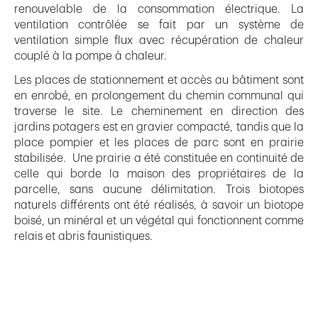
renouvelable de la consommation électrique. La
ventilation contrôlée se fait par un système de
ventilation simple flux avec récupération de chaleur
couplé à la pompe à chaleur.
Les places de stationnement et accès au bâtiment sont
en enrobé, en prolongement du chemin communal qui
traverse le site. Le cheminement en direction des
jardins potagers est en gravier compacté, tandis que la
place pompier et les places de parc sont en prairie
stabilisée. Une prairie a été constituée en continuité de
celle qui borde la maison des propriétaires de la
parcelle, sans aucune délimitation. Trois biotopes
naturels différents ont été réalisés, à savoir un biotope
boisé, un minéral et un végétal qui fonctionnent comme
relais et abris faunistiques.