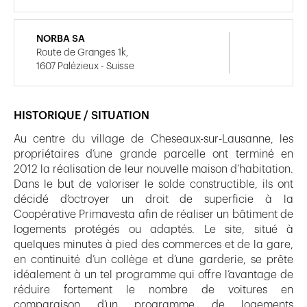
NORBA SA
Route de Granges 1k,
1607 Palézieux - Suisse
HISTORIQUE / SITUATION
Au centre du village de Cheseaux-sur-Lausanne, les
propriétaires d’une grande parcelle ont terminé en
2012 la réalisation de leur nouvelle maison d’habitation.
Dans le but de valoriser le solde constructible, ils ont
décidé d’octroyer un droit de superficie à la
Coopérative Primavesta afin de réaliser un bâtiment de
logements protégés ou adaptés. Le site, situé à
quelques minutes à pied des commerces et de la gare,
en continuité d’un collège et d’une garderie, se prête
idéalement à un tel programme qui offre l’avantage de
réduire fortement le nombre de voitures en
comparaison d’un programme de logements