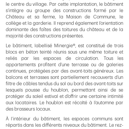
le centre du village. Par cette implantation, le bâtiment
s’intègre au groupe des constructions formé par le
Château et sa ferme, la Maison de Commune, le
collège et la garderie. Il reprend également l’orientation
dominante des faîtes des toitures du château et de la
majorité des constructions présentes.
Le bâtiment, labellisé Minergie®, est constitué de trois
blocs en béton teinté réunis sous une même toiture et
reliés par les espaces de circulation. Tous les
appartements profitent d’une terrasse ou de galeries
continues, protégées par des avant-toits généreux. Les
balcons et terrasses sont partiellement recouverts d’un
filtre de câbles tendus du sol au bord des avant-toits sur
lesquels pousse du houblon, permettant ainsi de se
protéger du soleil estival et d’offrir une certaine intimité
aux locataires. Le houblon est récolté à l’automne par
des brasseurs locaux.
À l’intérieur du bâtiment, les espaces communs sont
répartis dans les différents niveaux du bâtiment. Le rez-