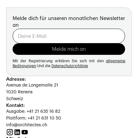
Melde dich für unseren monatlichen Newsletter
an
Mit der Registrierung erklären Sie sich mit den
allgemeine
Bedingungen
Und die
Datenschutzrichtlinie
Adresse:
Avenue de Longemalle 21
1020 Renens
Schweiz
Kontakt:
Ausgabe: +41 21 635 16 82
Plattform: +41 21 631 10 50
info@architectes.ch