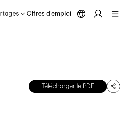
rtages
Offres d'emploi
Télécharger le PDF