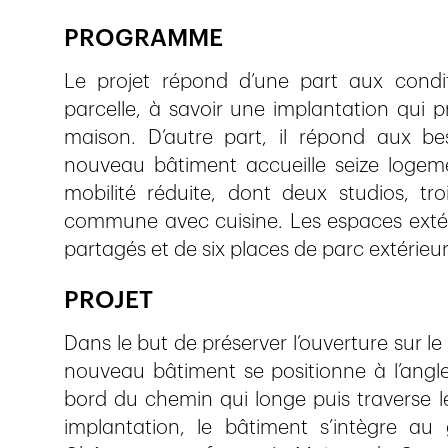
PROGRAMME
Le projet répond d’une part aux condit
parcelle, à savoir une implantation qui p
maison. D’autre part, il répond aux be
nouveau bâtiment accueille seize logem
mobilité réduite, dont deux studios, tr
commune avec cuisine. Les espaces extéri
partagés et de six places de parc extérieur
PROJET
Dans le but de préserver l’ouverture sur le 
nouveau bâtiment se positionne à l’angle 
bord du chemin qui longe puis traverse le 
implantation, le bâtiment s’intègre au