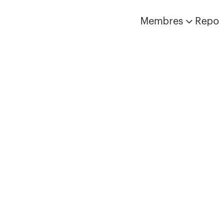
Membres
Repo