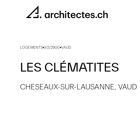
LOGEMENTS
30/2900
VAUD
LES CLÉMATITES
CHESEAUX-SUR-LAUSANNE, VAUD