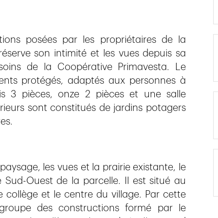
ions posées par les propriétaires de la
réserve son intimité et les vues depuis sa
soins de la Coopérative Primavesta. Le
ents protégés, adaptés aux personnes à
ois 3 pièces, onze 2 pièces et une salle
eurs sont constitués de jardins potagers
es.
paysage, les vues et la prairie existante, le
Sud-Ouest de la parcelle. Il est situé au
collège et le centre du village. Par cette
 groupe des constructions formé par le