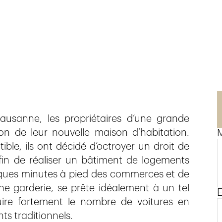
ausanne, les propriétaires d’une grande
ion de leur nouvelle maison d’habitation.
ible, ils ont décidé d’octroyer un droit de
fin de réaliser un bâtiment de logements
elques minutes à pied des commerces et de
une garderie, se prête idéalement à un tel
E
ire fortement le nombre de voitures en
 traditionnels.