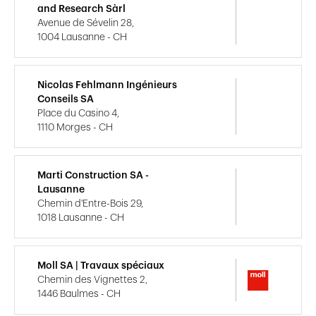
and Research Sàrl
Avenue de Sévelin 28,
1004 Lausanne - CH
Nicolas Fehlmann Ingénieurs
Conseils SA
Place du Casino 4,
1110 Morges - CH
Marti Construction SA -
Lausanne
Chemin d'Entre-Bois 29,
1018 Lausanne - CH
Moll SA | Travaux spéciaux
Chemin des Vignettes 2,
1446 Baulmes - CH