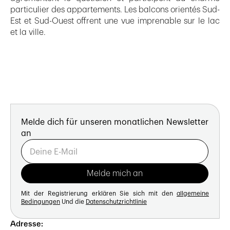
particulier des appartements. Les balcons orientés Sud-
Est et Sud-Ouest offrent une vue imprenable sur le lac
et la ville.
Melde dich für unseren monatlichen Newsletter
an
Mit der Registrierung erklären Sie sich mit den
allgemeine
Bedingungen
Und die
Datenschutzrichtlinie
Adresse: