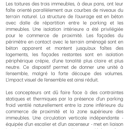
Les toitures des trois immeubles, à deux pans, ont leur
faîte orienté parallèlement aux courbes de niveaux du
terrain naturel. La structure de l’ouvrage est en béton
avec dalle de répartition entre le parking et les
immeubles. Une isolation intérieure a été privilégiée
pour le commerce de proximité. Les façades du
périmètre en contact avec le terrain aménagé sont en
béton apparent et montent jusqu’aux faîtes des
logements, les façades restantes sont en isolation
périphérique crépie, d’une tonalité plus claire et plus
neutre. Ce dispositif permet de donner une unité à
l’ensemble, malgré la forte découpe des volumes.
L’impact visuel de l’ensemble est ainsi réduit.
Les concepteurs ont dû faire face à des contraintes
statiques et thermiques par la présence d’un parking
froid ventilé naturellement entre la zone inférieure du
commerce de proximité et la zone supérieure des
immeubles. Une circulation verticale indépendante -
équipée d’un escalier et d’un ascenseur - met en liaison