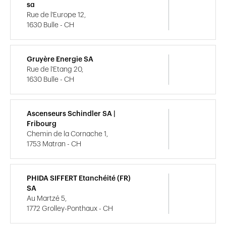
sa
Rue de l'Europe 12,
1630 Bulle - CH
Gruyère Energie SA
Rue de l'Etang 20,
1630 Bulle - CH
Ascenseurs Schindler SA |
Fribourg
Chemin de la Cornache 1,
1753 Matran - CH
PHIDA SIFFERT Etanchéité (FR)
SA
Au Martzé 5,
1772 Grolley-Ponthaux - CH