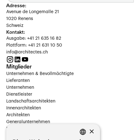
Adresse:
Avenue de Longemalle 21
1020 Renens
Schweiz
Kontakt:
Ausgabe: +41 21 635 16 82
Plattform: +41 21 631 10 50
info@architectes.ch
Mitglieder
Unternehmen & Bevollmächtigte
Lieferanten
Unternehmen
Dienstleister
Landschaftsarchitekten
Innenarchitekten
Architekten
Generalunternehmen
×
Beauftragte Unternehmen
Installateure