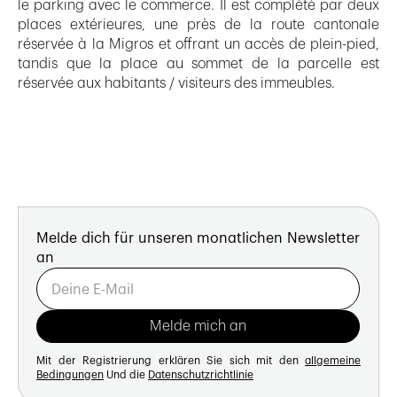
le parking avec le commerce. Il est complété par deux
places extérieures, une près de la route cantonale
réservée à la Migros et offrant un accès de plein-pied,
tandis que la place au sommet de la parcelle est
réservée aux habitants / visiteurs des immeubles.
Melde dich für unseren monatlichen Newsletter
an
Mit der Registrierung erklären Sie sich mit den
allgemeine
Bedingungen
Und die
Datenschutzrichtlinie