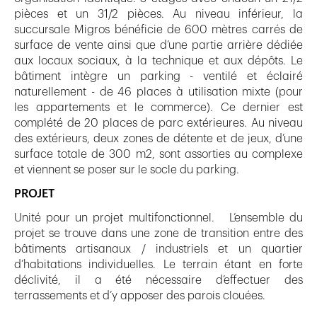
pièces et un 31/2 pièces. Au niveau inférieur, la
succursale Migros bénéficie de 600 mètres carrés de
surface de vente ainsi que d’une partie arrière dédiée
aux locaux sociaux, à la technique et aux dépôts. Le
bâtiment intègre un parking - ventilé et éclairé
naturellement - de 46 places à utilisation mixte (pour
les appartements et le commerce). Ce dernier est
complété de 20 places de parc extérieures. Au niveau
des extérieurs, deux zones de détente et de jeux, d’une
surface totale de 300 m2, sont assorties au complexe
et viennent se poser sur le socle du parking.
PROJET
Unité pour un projet multifonctionnel. L’ensemble du
projet se trouve dans une zone de transition entre des
bâtiments artisanaux / industriels et un quartier
d’habitations individuelles. Le terrain étant en forte
déclivité, il a été nécessaire d’effectuer des
terrassements et d’y apposer des parois clouées.