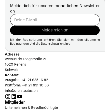
Melde dich für unseren monatlichen Newsletter
an
Mit der Registrierung erklären Sie sich mit den
allgemeine
Bedingungen
Und die
Datenschutzrichtlinie
Adresse:
Avenue de Longemalle 21
1020 Renens
Schweiz
Kontakt:
Ausgabe: +41 21 635 16 82
Plattform: +41 21 631 10 50
info@architectes.ch
Mitglieder
Unternehmen & Bevollmächtigte