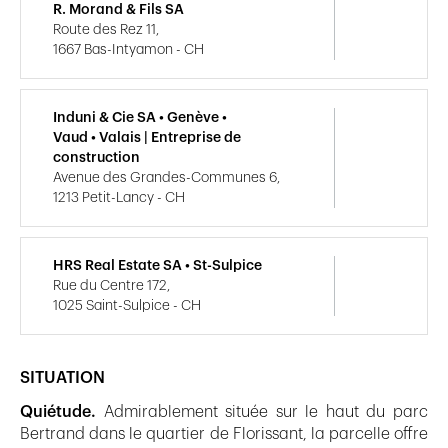
R. Morand & Fils SA
Route des Rez 11,
1667 Bas-Intyamon - CH
Induni & Cie SA • Genève •
Vaud • Valais | Entreprise de
construction
Avenue des Grandes-Communes 6,
1213 Petit-Lancy - CH
HRS Real Estate SA • St-Sulpice
Rue du Centre 172,
1025 Saint-Sulpice - CH
SITUATION
Quiétude.
Admirablement située sur le haut du parc
Bertrand dans le quartier de Florissant, la parcelle offre