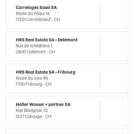
Carrelages Sassi SA
Route du Pâqui 14,
1720 Corminboeuf - CH
HRS Real Estate SA • Delémont
Rue de la Maltière 1,
2800 Delémont - CH
HRS Real Estate SA • Fribourg
Route du Jura 49,
1700 Fribourg - CH
Haller Wasser + partner SA
Rue Blavignac 10,
1227 Carouge - CH