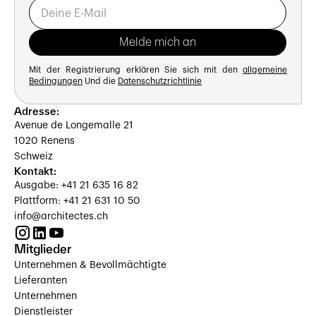
Mit der Registrierung erklären Sie sich mit den
allgemeine
Bedingungen
Und die
Datenschutzrichtlinie
Adresse:
Avenue de Longemalle 21
1020 Renens
Schweiz
Kontakt:
Ausgabe: +41 21 635 16 82
Plattform: +41 21 631 10 50
info@architectes.ch
Mitglieder
Unternehmen & Bevollmächtigte
Lieferanten
Unternehmen
Dienstleister