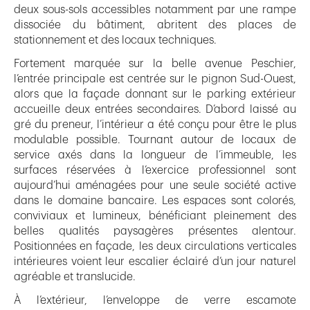
deux sous-sols accessibles notamment par une rampe
dissociée du bâtiment, abritent des places de
stationnement et des locaux techniques.
Fortement marquée sur la belle avenue Peschier,
l’entrée principale est centrée sur le pignon Sud-Ouest,
alors que la façade donnant sur le parking extérieur
accueille deux entrées secondaires. D’abord laissé au
gré du preneur, l’intérieur a été conçu pour être le plus
modulable possible. Tournant autour de locaux de
service axés dans la longueur de l’immeuble, les
surfaces réservées à l’exercice professionnel sont
aujourd’hui aménagées pour une seule société active
dans le domaine bancaire. Les espaces sont colorés,
conviviaux et lumineux, bénéficiant pleinement des
belles qualités paysagères présentes alentour.
Positionnées en façade, les deux circulations verticales
intérieures voient leur escalier éclairé d’un jour naturel
agréable et translucide.
À l’extérieur, l’enveloppe de verre escamote