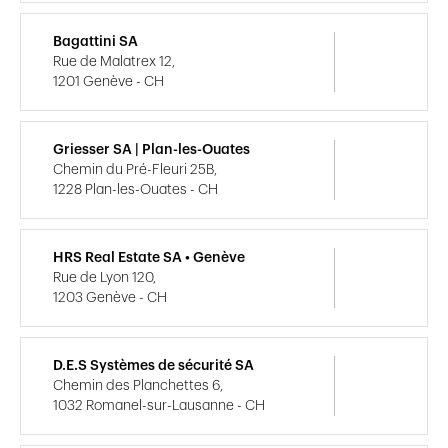
Bagattini SA
Rue de Malatrex 12,
1201 Genève - CH
Griesser SA | Plan-les-Ouates
Chemin du Pré-Fleuri 25B,
1228 Plan-les-Ouates - CH
HRS Real Estate SA • Genève
Rue de Lyon 120,
1203 Genève - CH
D.E.S Systèmes de sécurité SA
Chemin des Planchettes 6,
1032 Romanel-sur-Lausanne - CH