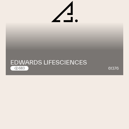
EDWARDS LIFESCIENCES
61376
683