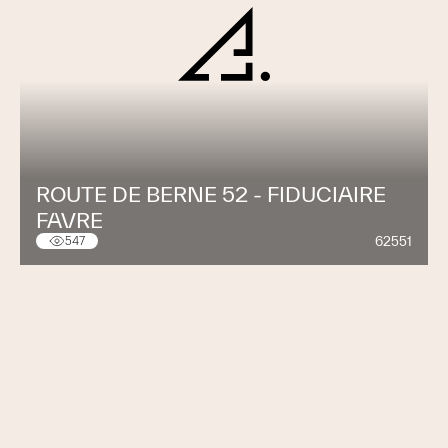
ROUTE DE BERNE 52 - FIDUCIAIRE
FAVRE
62551
547