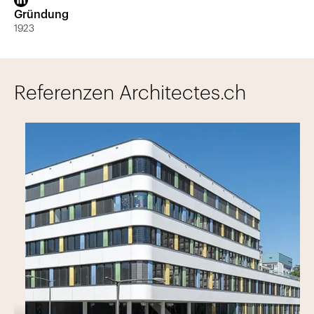
Gründung
1923
Referenzen Architectes.ch