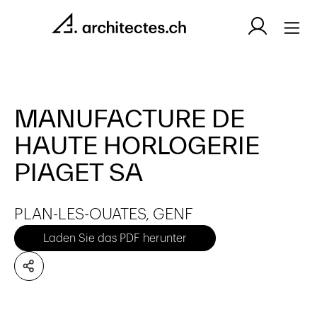
MANUFACTURE DE
HAUTE HORLOGERIE
PIAGET SA
PLAN-LES-OUATES, GENF
Laden Sie das PDF herunter