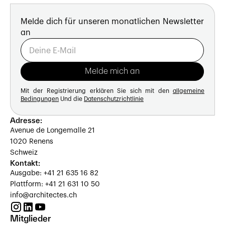
Melde dich für unseren monatlichen Newsletter
an
Mit der Registrierung erklären Sie sich mit den
allgemeine
Bedingungen
Und die
Datenschutzrichtlinie
Adresse:
Avenue de Longemalle 21
1020 Renens
Schweiz
Kontakt:
Ausgabe: +41 21 635 16 82
Plattform: +41 21 631 10 50
info@architectes.ch
Mitglieder