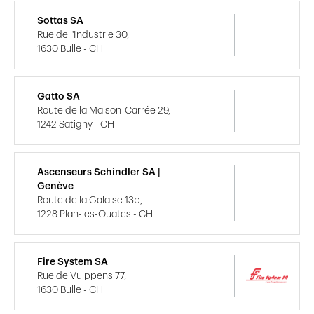
Sottas SA
Rue de l'Industrie 30,
1630 Bulle - CH
Gatto SA
Route de la Maison-Carrée 29,
1242 Satigny - CH
Ascenseurs Schindler SA |
Genève
Route de la Galaise 13b,
1228 Plan-les-Ouates - CH
Fire System SA
Rue de Vuippens 77,
1630 Bulle - CH