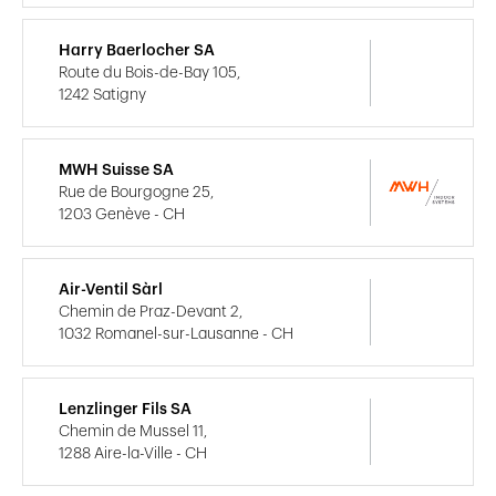
Harry Baerlocher SA
Route du Bois-de-Bay 105,
1242 Satigny
MWH Suisse SA
Rue de Bourgogne 25,
1203 Genève - CH
Air-Ventil Sàrl
Chemin de Praz-Devant 2,
1032 Romanel-sur-Lausanne - CH
Lenzlinger Fils SA
Chemin de Mussel 11,
1288 Aire-la-Ville - CH