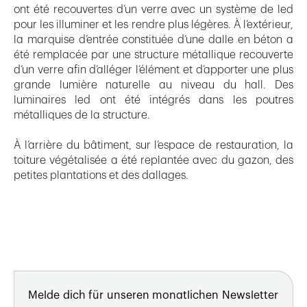
ont été recouvertes d’un verre avec un système de led
pour les illuminer et les rendre plus légères. À l’extérieur,
la marquise d’entrée constituée d’une dalle en béton a
été remplacée par une structure métallique recouverte
d’un verre afin d’alléger l’élément et d’apporter une plus
grande lumière naturelle au niveau du hall. Des
luminaires led ont été intégrés dans les poutres
métalliques de la structure.
À l’arrière du bâtiment, sur l’espace de restauration, la
toiture végétalisée a été replantée avec du gazon, des
petites plantations et des dallages.
Melde dich für unseren monatlichen Newsletter