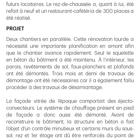
futurs locataires. Le rez-de-chaussée a, quant à lui, été
refait à neuf et un restaurant-cafétéria de 300 places a
été réalisé.
PROJET
Deux chantiers en parallèle. Cette rénovation lourde a
nécessité une importante planification en amont afin
que le chantier avance rapidement. Seul le squelette
en béton du bâtiment a été maintenu. À l’intérieur, les
parois, revêtements de sol, faux-planchers et plafonds
ont été démontés. Trois mois et demi de travaux de
démontage ont été nécessaires car il a également fallu
procéder à des travaux de désamiantage.
La façade vitrée de l’époque comportait des éjecto-
convecteurs. Le système de chauffage présent en pied
de façade a donc aussi été démonté. Avant de
reconstruire le bâtiment, la structure en béton a fait
l’objet d’un contrôle minutieux et certains murs du sous-
sol, rez et 1er étage ont dû être renforcés du point de