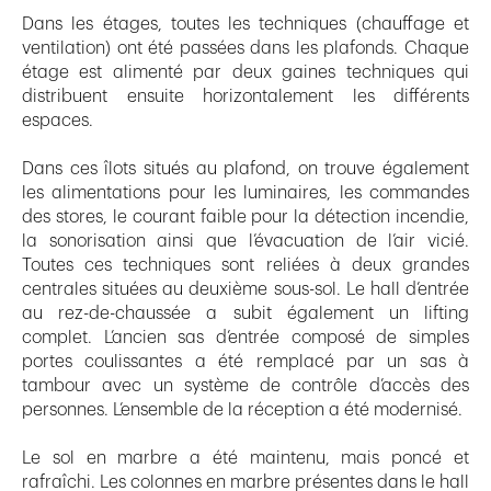
Dans les étages, toutes les techniques (chauffage et
ventilation) ont été passées dans les plafonds. Chaque
étage est alimenté par deux gaines techniques qui
distribuent ensuite horizontalement les différents
espaces.
Dans ces îlots situés au plafond, on trouve également
les alimentations pour les luminaires, les commandes
des stores, le courant faible pour la détection incendie,
la sonorisation ainsi que l’évacuation de l’air vicié.
Toutes ces techniques sont reliées à deux grandes
centrales situées au deuxième sous-sol. Le hall d’entrée
au rez-de-chaussée a subit également un lifting
complet. L’ancien sas d’entrée composé de simples
portes coulissantes a été remplacé par un sas à
tambour avec un système de contrôle d’accès des
personnes. L’ensemble de la réception a été modernisé.
Le sol en marbre a été maintenu, mais poncé et
rafraîchi. Les colonnes en marbre présentes dans le hall