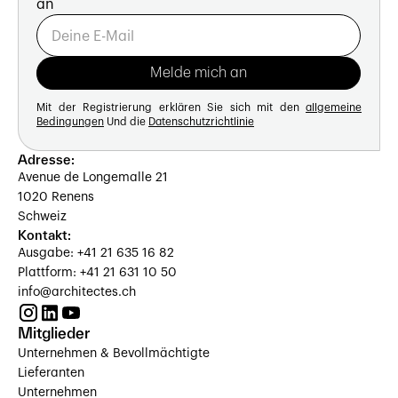
an
Mit der Registrierung erklären Sie sich mit den
allgemeine
Bedingungen
Und die
Datenschutzrichtlinie
Adresse:
Avenue de Longemalle 21
1020 Renens
Schweiz
Kontakt:
Ausgabe: +41 21 635 16 82
Plattform: +41 21 631 10 50
info@architectes.ch
Mitglieder
Unternehmen & Bevollmächtigte
Lieferanten
Unternehmen