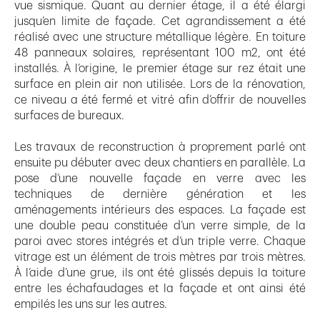
vue sismique. Quant au dernier étage, il a été élargi
jusqu’en limite de façade. Cet agrandissement a été
réalisé avec une structure métallique légère. En toiture
48 panneaux solaires, représentant 100 m2, ont été
installés. À l’origine, le premier étage sur rez était une
surface en plein air non utilisée. Lors de la rénovation,
ce niveau a été fermé et vitré afin d’offrir de nouvelles
surfaces de bureaux.
Les travaux de reconstruction à proprement parlé ont
ensuite pu débuter avec deux chantiers en parallèle. La
pose d’une nouvelle façade en verre avec les
techniques de dernière génération et les
aménagements intérieurs des espaces. La façade est
une double peau constituée d’un verre simple, de la
paroi avec stores intégrés et d’un triple verre. Chaque
vitrage est un élément de trois mètres par trois mètres.
À l’aide d’une grue, ils ont été glissés depuis la toiture
entre les échafaudages et la façade et ont ainsi été
empilés les uns sur les autres.