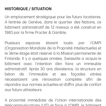
HISTORIQUE / SITUATION
Un emplacement stratégique pour les futurs locataires.
A l’entrée de Genève, dans le quartier des Nations, ce
bâtiment administratif de 12 niveaux a été construit en
1983 par la firme Procter & Gamble.
Plusieurs espaces étaient loués par l’OMPI
(Organisation Mondiale de la Propriété Intellectuelle) et
le 3ème étage était réservé à la Mission permanente de
Finlande. Il y a quelques années, Swissville a acquis le
bâtiment avec l’intention d’en faire un immeuble
administratif. Après 30 ans d’existence, la structure en
béton de l’immeuble et ses façades vitrées
nécessitaient une rénovation complète afin de
répondre aux normes actuelles et d’offrir plus de confort
aux futurs utilisateurs.
A proximité immédiate de l’Union internationale des
télécommunications (UIT) et face à l’OMPI, le bâtiment