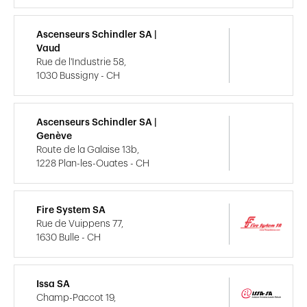
Ascenseurs Schindler SA |
Vaud
Rue de l'Industrie 58,
1030 Bussigny - CH
Ascenseurs Schindler SA |
Genève
Route de la Galaise 13b,
1228 Plan-les-Ouates - CH
Fire System SA
Rue de Vuippens 77,
1630 Bulle - CH
Issa SA
Champ-Paccot 19,