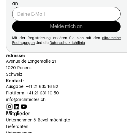
an
Mit der Registrierung erklären Sie sich mit den
allgemeine
Bedingungen
Und die
Datenschutzrichtlinie
Adresse:
Avenue de Longemalle 21
1020 Renens
Schweiz
Kontakt:
Ausgabe: +41 21 635 16 82
Plattform: +41 21 631 10 50
info@architectes.ch
Mitglieder
Unternehmen & Bevollmächtigte
Lieferanten