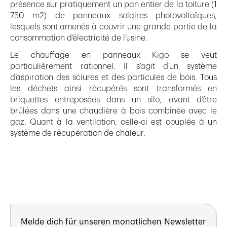
présence sur pratiquement un pan entier de la toiture (1
750 m2) de panneaux solaires photovoltaïques,
lesquels sont amenés à couvrir une grande partie de la
consommation d’électricité de l’usine.
Le chauffage en panneaux Kigo se veut
particulièrement rationnel. Il s’agit d’un système
d’aspiration des sciures et des particules de bois. Tous
les déchets ainsi récupérés sont transformés en
briquettes entreposées dans un silo, avant d’être
brûlées dans une chaudière à bois combinée avec le
gaz. Quant à la ventilation, celle-ci est couplée à un
système de récupération de chaleur.
Melde dich für unseren monatlichen Newsletter