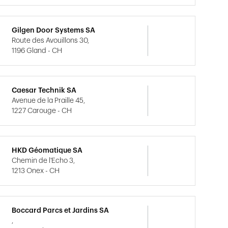
Gilgen Door Systems SA
Route des Avouillons 30,
1196 Gland - CH
Caesar Technik SA
Avenue de la Praille 45,
1227 Carouge - CH
HKD Géomatique SA
Chemin de l'Echo 3,
1213 Onex - CH
Boccard Parcs et Jardins SA
,