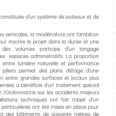
constituée d’un système de poteaux et de
es verticales, la modénature ont l’ambition
inscrire le projet dans la durée et une
 des volumes participe d’un langage
des espaces administratifs. La proportion
t entre lumière naturelle et performance
 piliers permet des plans d’étage d’une
ion entre grandes surfaces et locaux plus
ferrées a bénéficié d’un traitement spécial
n l’Ordonnance sur les accidents majeurs
lations techniques ont fait l’objet d’un
particulières ont été mises en place pour
 à des bâtiments de soixante mètres de