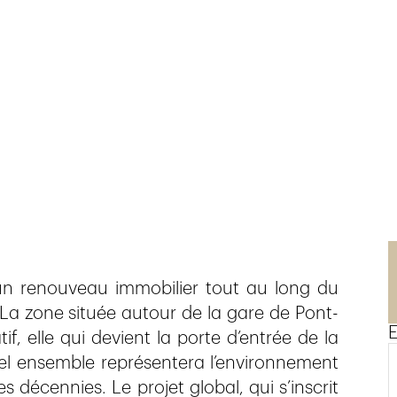
n
un renouveau immobilier tout au long du
. La zone située autour de la gare de Pont-
E
, elle qui devient la porte d’entrée de la
vel ensemble représentera l’environnement
 décennies. Le projet global, qui s’inscrit