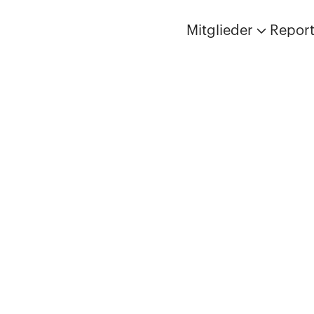
Mitglieder
Repor