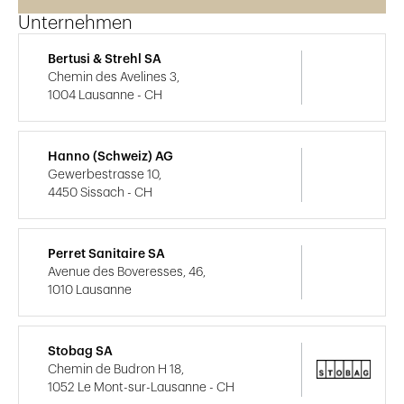
Unternehmen
Bertusi & Strehl SA
Chemin des Avelines 3,
1004 Lausanne - CH
Hanno (Schweiz) AG
Gewerbestrasse 10,
4450 Sissach - CH
Perret Sanitaire SA
Avenue des Boveresses, 46,
1010 Lausanne
Stobag SA
Chemin de Budron H 18,
1052 Le Mont-sur-Lausanne - CH