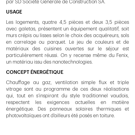
par SD Société Générale de Construction SA.
USAGE
Les logements, quatre 4,5 pièces et deux 3,5 pièces
avec galetas, présentent un équipement qualitatif, soit
murs crépis ou lisses selon le choix des acquéreurs, sols
en carrelage ou parquet. Le jeu de couleurs et de
matériaux des cuisines ouvertes sur le séjour est
particulièrement réussi. On y recense même du Fenix,
un matériau issu des nanotechnologies.
CONCEPT ÉNERGÉTIQUE
Chauffage au gaz, ventilation simple flux et triple
vitrage sont au programme de ces deux réalisations
qui, tout en s’inspirant du style traditionnel vaudois,
respectent les exigences actuelles en matière
énergétique. Des panneaux solaires thermiques et
photovoltaïques ont d’ailleurs été posés en toiture.