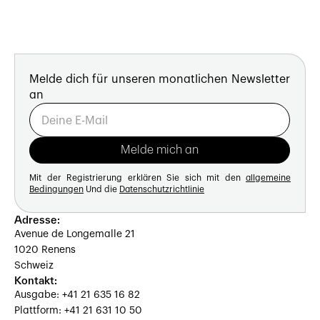
Melde dich für unseren monatlichen Newsletter
an
Mit der Registrierung erklären Sie sich mit den
allgemeine
Bedingungen
Und die
Datenschutzrichtlinie
Adresse:
Avenue de Longemalle 21
1020 Renens
Schweiz
Kontakt:
Ausgabe: +41 21 635 16 82
Plattform: +41 21 631 10 50