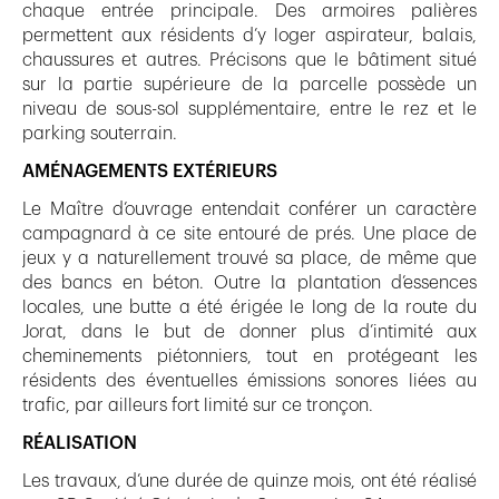
chaque entrée principale. Des armoires palières
permettent aux résidents d’y loger aspirateur, balais,
chaussures et autres. Précisons que le bâtiment situé
sur la partie supérieure de la parcelle possède un
niveau de sous-sol supplémentaire, entre le rez et le
parking souterrain.
AMÉNAGEMENTS EXTÉRIEURS
Le Maître d’ouvrage entendait conférer un caractère
campagnard à ce site entouré de prés. Une place de
jeux y a naturellement trouvé sa place, de même que
des bancs en béton. Outre la plantation d’essences
locales, une butte a été érigée le long de la route du
Jorat, dans le but de donner plus d’intimité aux
cheminements piétonniers, tout en protégeant les
résidents des éventuelles émissions sonores liées au
trafic, par ailleurs fort limité sur ce tronçon.
RÉALISATION
Les travaux, d’une durée de quinze mois, ont été réalisé