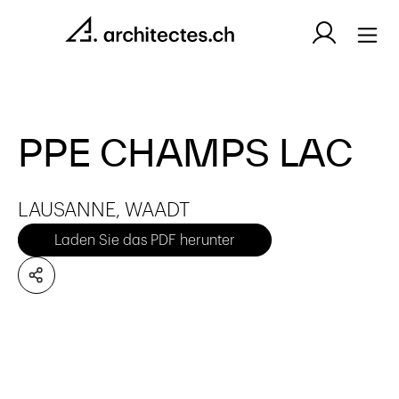
PPE CHAMPS LAC
LAUSANNE, WAADT
Laden Sie das PDF herunter