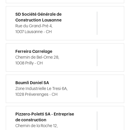
SD Société Générale de
Construction Lausanne
Rue du Grand-Pré 4,
1007 Lausanne - CH
Ferreira Carrelage
Chemin de Bel-Orne 28,
1008 Prilly - CH
Baumli Daniel SA
Zone Industrielle Le Tresi 6A,
1028 Préverenges - CH
Pizzera-Poletti SA - Entreprise
de construction
Chemin de la Roche 12,