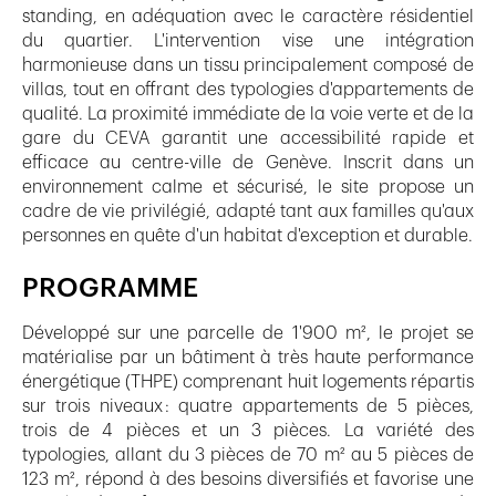
standing, en adéquation avec le caractère résidentiel
du quartier. L'intervention vise une intégration
harmonieuse dans un tissu principalement composé de
villas, tout en offrant des typologies d'appartements de
qualité. La proximité immédiate de la voie verte et de la
gare du CEVA garantit une accessibilité rapide et
efficace au centre-ville de Genève. Inscrit dans un
environnement calme et sécurisé, le site propose un
cadre de vie privilégié, adapté tant aux familles qu'aux
personnes en quête d'un habitat d'exception et durable.
PROGRAMME
Développé sur une parcelle de 1'900 m², le projet se
matérialise par un bâtiment à très haute performance
énergétique (THPE) comprenant huit logements répartis
sur trois niveaux : quatre appartements de 5 pièces,
trois de 4 pièces et un 3 pièces. La variété des
typologies, allant du 3 pièces de 70 m² au 5 pièces de
123 m², répond à des besoins diversifiés et favorise une