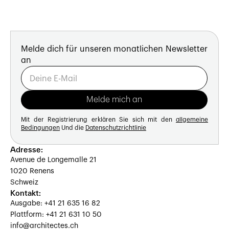
Melde dich für unseren monatlichen Newsletter
an
Mit der Registrierung erklären Sie sich mit den
allgemeine
Bedingungen
Und die
Datenschutzrichtlinie
Adresse:
Avenue de Longemalle 21
1020 Renens
Schweiz
Kontakt:
Ausgabe: +41 21 635 16 82
Plattform: +41 21 631 10 50
info@architectes.ch