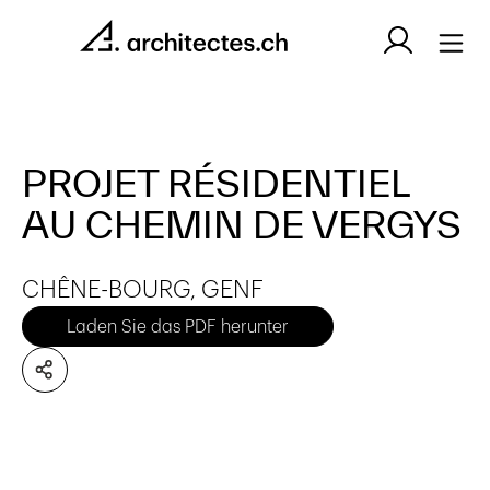
PROJET RÉSIDENTIEL
AU CHEMIN DE VERGYS
CHÊNE-BOURG, GENF
Laden Sie das PDF herunter