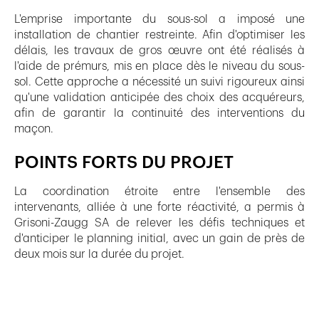
L'emprise importante du sous-sol a imposé une
installation de chantier restreinte. Afin d'optimiser les
délais, les travaux de gros œuvre ont été réalisés à
l'aide de prémurs, mis en place dès le niveau du sous-
sol. Cette approche a nécessité un suivi rigoureux ainsi
qu'une validation anticipée des choix des acquéreurs,
afin de garantir la continuité des interventions du
maçon.
POINTS FORTS DU PROJET
La coordination étroite entre l'ensemble des
intervenants, alliée à une forte réactivité, a permis à
Grisoni-Zaugg SA de relever les défis techniques et
d'anticiper le planning initial, avec un gain de près de
deux mois sur la durée du projet.