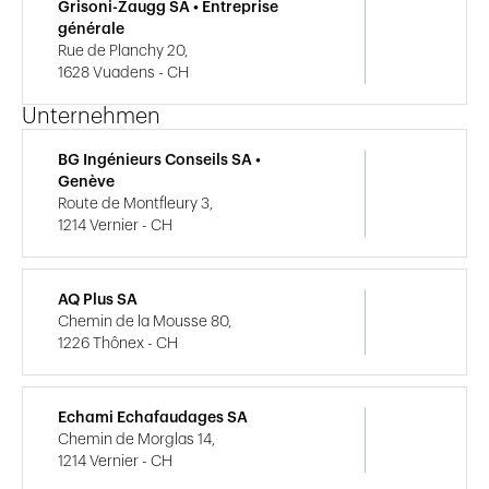
Grisoni-Zaugg SA • Entreprise
générale
Rue de Planchy 20,
1628 Vuadens - CH
Unternehmen
BG Ingénieurs Conseils SA •
Genève
Route de Montfleury 3,
1214 Vernier - CH
AQ Plus SA
Chemin de la Mousse 80,
1226 Thônex - CH
Echami Echafaudages SA
Chemin de Morglas 14,
1214 Vernier - CH