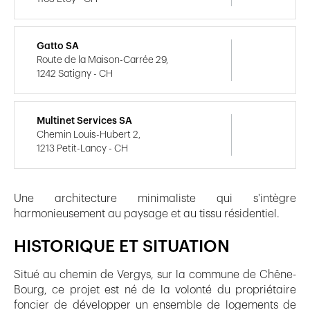
Gatto SA
Route de la Maison-Carrée 29,
1242 Satigny - CH
Multinet Services SA
Chemin Louis-Hubert 2,
1213 Petit-Lancy - CH
Une architecture minimaliste qui s'intègre
harmonieusement au paysage et au tissu résidentiel.
HISTORIQUE ET SITUATION
Situé au chemin de Vergys, sur la commune de Chêne-
Bourg, ce projet est né de la volonté du propriétaire
foncier de développer un ensemble de logements de