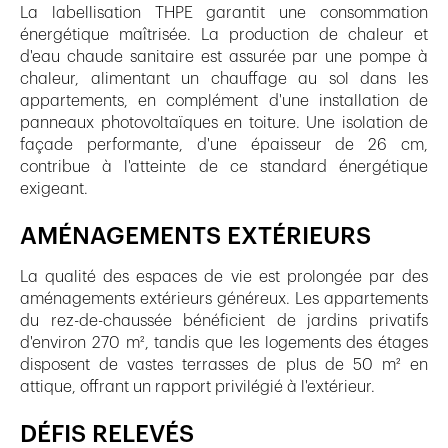
La labellisation THPE garantit une consommation
énergétique maîtrisée. La production de chaleur et
d'eau chaude sanitaire est assurée par une pompe à
chaleur, alimentant un chauffage au sol dans les
appartements, en complément d'une installation de
panneaux photovoltaïques en toiture. Une isolation de
façade performante, d'une épaisseur de 26 cm,
contribue à l'atteinte de ce standard énergétique
exigeant.
AMÉNAGEMENTS EXTÉRIEURS
La qualité des espaces de vie est prolongée par des
aménagements extérieurs généreux. Les appartements
du rez-de-chaussée bénéficient de jardins privatifs
d'environ 270 m², tandis que les logements des étages
disposent de vastes terrasses de plus de 50 m² en
attique, offrant un rapport privilégié à l'extérieur.
DÉFIS RELEVÉS