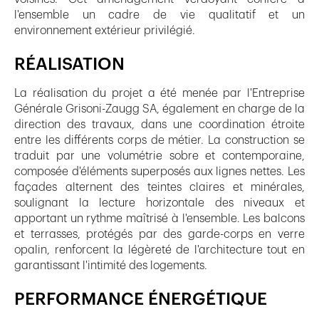
l'ensemble un cadre de vie qualitatif et un
environnement extérieur privilégié.
RÉALISATION
La réalisation du projet a été menée par l'Entreprise
Générale Grisoni-Zaugg SA, également en charge de la
direction des travaux, dans une coordination étroite
entre les différents corps de métier. La construction se
traduit par une volumétrie sobre et contemporaine,
composée d'éléments superposés aux lignes nettes. Les
façades alternent des teintes claires et minérales,
soulignant la lecture horizontale des niveaux et
apportant un rythme maîtrisé à l'ensemble. Les balcons
et terrasses, protégés par des garde-corps en verre
opalin, renforcent la légèreté de l'architecture tout en
garantissant l'intimité des logements.
PERFORMANCE ÉNERGÉTIQUE