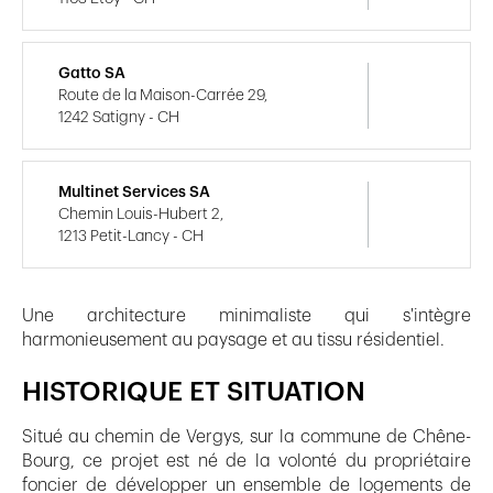
Gatto SA
Route de la Maison-Carrée 29,
1242 Satigny - CH
Multinet Services SA
Chemin Louis-Hubert 2,
1213 Petit-Lancy - CH
Une architecture minimaliste qui s'intègre
harmonieusement au paysage et au tissu résidentiel.
HISTORIQUE ET SITUATION
Situé au chemin de Vergys, sur la commune de Chêne-
Bourg, ce projet est né de la volonté du propriétaire
foncier de développer un ensemble de logements de