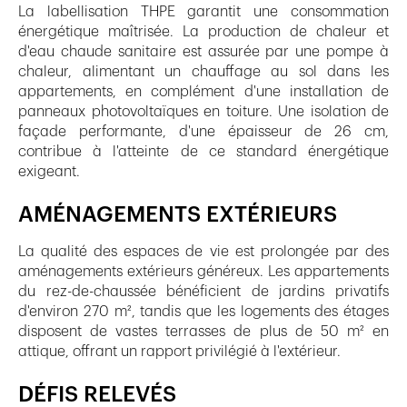
La labellisation THPE garantit une consommation
énergétique maîtrisée. La production de chaleur et
d'eau chaude sanitaire est assurée par une pompe à
chaleur, alimentant un chauffage au sol dans les
appartements, en complément d'une installation de
panneaux photovoltaïques en toiture. Une isolation de
façade performante, d'une épaisseur de 26 cm,
contribue à l'atteinte de ce standard énergétique
exigeant.
AMÉNAGEMENTS EXTÉRIEURS
La qualité des espaces de vie est prolongée par des
aménagements extérieurs généreux. Les appartements
du rez-de-chaussée bénéficient de jardins privatifs
d'environ 270 m², tandis que les logements des étages
disposent de vastes terrasses de plus de 50 m² en
attique, offrant un rapport privilégié à l'extérieur.
DÉFIS RELEVÉS