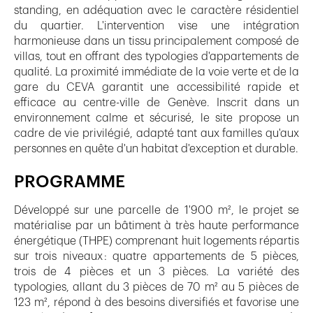
standing, en adéquation avec le caractère résidentiel
du quartier. L'intervention vise une intégration
harmonieuse dans un tissu principalement composé de
villas, tout en offrant des typologies d'appartements de
qualité. La proximité immédiate de la voie verte et de la
gare du CEVA garantit une accessibilité rapide et
efficace au centre-ville de Genève. Inscrit dans un
environnement calme et sécurisé, le site propose un
cadre de vie privilégié, adapté tant aux familles qu'aux
personnes en quête d'un habitat d'exception et durable.
PROGRAMME
Développé sur une parcelle de 1'900 m², le projet se
matérialise par un bâtiment à très haute performance
énergétique (THPE) comprenant huit logements répartis
sur trois niveaux : quatre appartements de 5 pièces,
trois de 4 pièces et un 3 pièces. La variété des
typologies, allant du 3 pièces de 70 m² au 5 pièces de
123 m², répond à des besoins diversifiés et favorise une