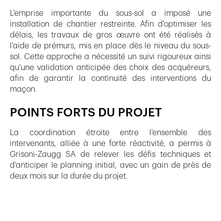
L'emprise importante du sous-sol a imposé une
installation de chantier restreinte. Afin d'optimiser les
délais, les travaux de gros œuvre ont été réalisés à
l'aide de prémurs, mis en place dès le niveau du sous-
sol. Cette approche a nécessité un suivi rigoureux ainsi
qu'une validation anticipée des choix des acquéreurs,
afin de garantir la continuité des interventions du
maçon.
POINTS FORTS DU PROJET
La coordination étroite entre l'ensemble des
intervenants, alliée à une forte réactivité, a permis à
Grisoni-Zaugg SA de relever les défis techniques et
d'anticiper le planning initial, avec un gain de près de
deux mois sur la durée du projet.