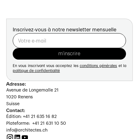
Inscrivez-vous à notre newsletter mensuelle
En vous inscrivant vous acceptez les
conditions générales
et la
politique de confidentialité
Adresse:
Avenue de Longemalle 21
1020 Renens
Suisse
Contact:
Édition: +41 21 635 16 82
Plateforme: +41 21 631 10 50
info@architectes.ch