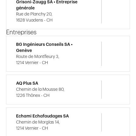
Grisoni-Zaugg SA • Entreprise
générale
Rue de Planchy 20,
1628 Vuadens - CH
Entreprises
BG Ingénieurs Conseils SA •
Genève
Route de Montfleury 3,
1214 Vernier - CH
AQ Plus SA
Chemin de la Mousse 80,
1226 Thônex - CH
Echami Echafaudages SA
Chemin de Morglas 14,
1214 Vernier - CH