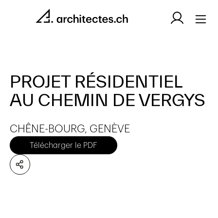
PROJET RÉSIDENTIEL
AU CHEMIN DE VERGYS
CHÊNE-BOURG, GENÈVE
Télécharger le PDF