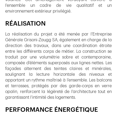
l'ensemble un cadre de vie qualitatif et un
environnement extérieur privilégié.
RÉALISATION
La réalisation du projet a été menée par l'Entreprise
Générale Grisoni-Zaugg SA, également en charge de la
direction des travaux, dans une coordination étroite
entre les différents corps de métier. La construction se
traduit par une volumétrie sobre et contemporaine,
composée d'éléments superposés aux lignes nettes. Les
façades alternent des teintes claires et minérales,
soulignant la lecture horizontale des niveaux et
apportant un rythme maîtrisé à l'ensemble. Les balcons
et terrasses, protégés par des garde-corps en verre
opalin, renforcent la légèreté de l'architecture tout en
garantissant l'intimité des logements.
PERFORMANCE ÉNERGÉTIQUE