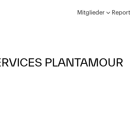
Mitglieder
Repor
ERVICES PLANTAMOUR