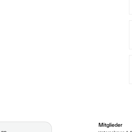
Mitglieder