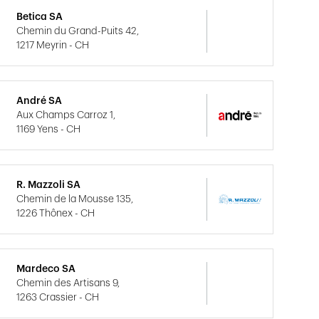
Betica SA
Chemin du Grand-Puits 42,
1217 Meyrin - CH
André SA
Aux Champs Carroz 1,
1169 Yens - CH
R. Mazzoli SA
Chemin de la Mousse 135,
1226 Thônex - CH
Mardeco SA
Chemin des Artisans 9,
1263 Crassier - CH