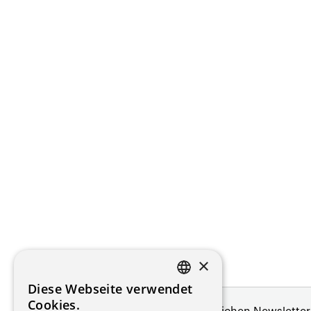
×
Diese Webseite verwendet
FRENCH
Cookies.