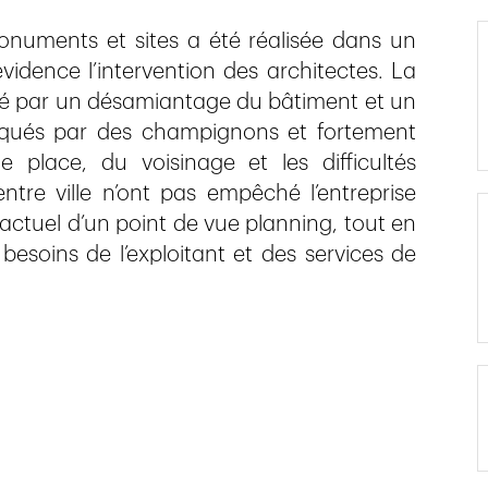
onuments et sites a été réalisée dans un
idence l’intervention des architectes. La
uté par un désamiantage du bâtiment et un
taqués par des champignons et fortement
place, du voisinage et les difficultés
tre ville n’ont pas empêché l’entreprise
ctuel d’un point de vue planning, tout en
besoins de l’exploitant et des services de