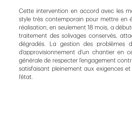
Cette intervention en accord avec les m
style très contemporain pour mettre en év
réalisation, en seulement 18 mois, a déb
traitement des solivages conservés, at
dégradés. La gestion des problèmes de 
d’approvisionnement d’un chantier en cen
générale de respecter l’engagement contra
satisfaisant pleinement aux exigences et 
l’état.