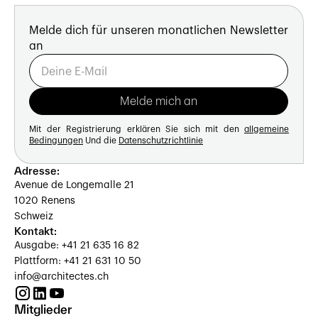
Melde dich für unseren monatlichen Newsletter
an
Mit der Registrierung erklären Sie sich mit den
allgemeine
Bedingungen
Und die
Datenschutzrichtlinie
Adresse:
Avenue de Longemalle 21
1020 Renens
Schweiz
Kontakt:
Ausgabe: +41 21 635 16 82
Plattform: +41 21 631 10 50
info@architectes.ch
Mitglieder