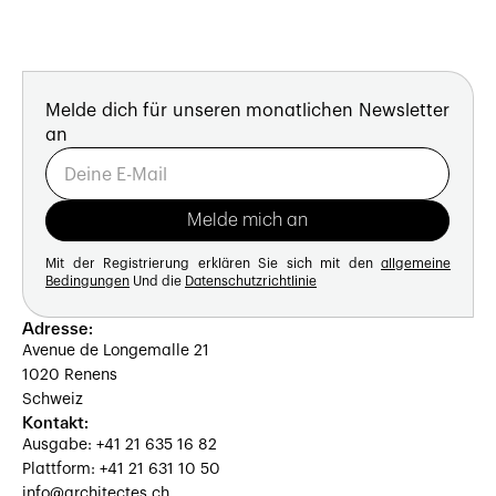
Melde dich für unseren monatlichen Newsletter
an
Mit der Registrierung erklären Sie sich mit den
allgemeine
Bedingungen
Und die
Datenschutzrichtlinie
Adresse:
Avenue de Longemalle 21
1020 Renens
Schweiz
Kontakt:
Ausgabe: +41 21 635 16 82
Plattform: +41 21 631 10 50
info@architectes.ch