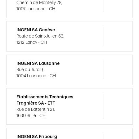
Chemin de Montelly 78,
1007 Lausanne - CH
INGENI SA Genève
Route de Saint-Julien 63,
1212 Lancy - CH
INGENI SA Lausanne
Rue du Jura 9,
1004 Lausanne - CH
Etablissements Techniques
Fragnière SA - ETF
Rue de Battentin 21,
1630 Bulle - CH
INGENI SA Fribourg