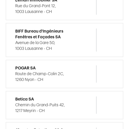
Léman Immobilier SA
Rue du Grand-Pont 12,
1003 Lausanne - CH
BIFF Bureau d'Ingénieurs
Fenêtres et Façades SA
Avenue de la Gare 50,
1003 Lausanne - CH
POGAR SA
Route de Champ-Colin 2C,
1260 Nyon - CH
Betica SA
Chemin du Grand-Puits 42,
1217 Meyrin - CH