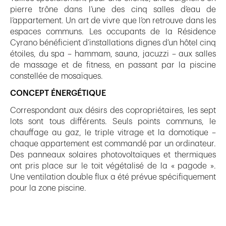
pierre trône dans l’une des cinq salles d’eau de
l’appartement. Un art de vivre que l’on retrouve dans les
espaces communs. Les occupants de la Résidence
Cyrano bénéficient d’installations dignes d’un hôtel cinq
étoiles, du spa – hammam, sauna, jacuzzi – aux salles
de massage et de fitness, en passant par la piscine
constellée de mosaïques.
CONCEPT ÉNERGÉTIQUE
Correspondant aux désirs des copropriétaires, les sept
lots sont tous différents. Seuls points communs, le
chauffage au gaz, le triple vitrage et la domotique –
chaque appartement est commandé par un ordinateur.
Des panneaux solaires photovoltaïques et thermiques
ont pris place sur le toit végétalisé de la « pagode ».
Une ventilation double flux a été prévue spécifiquement
pour la zone piscine.