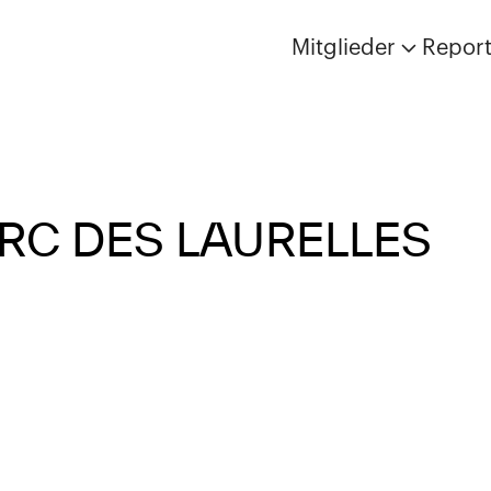
Mitglieder
Repor
RC DES LAURELLES