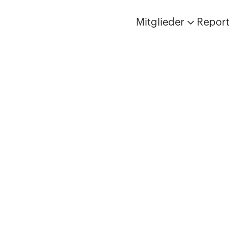
Mitglieder
Repor