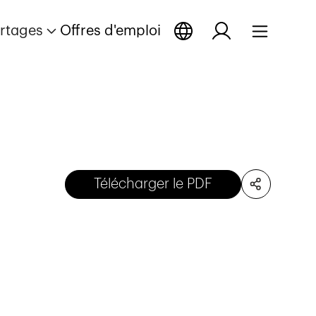
rtages
Offres d'emploi
Télécharger le PDF