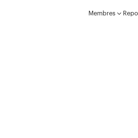
Membres
Repo