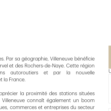
n
s. Par sa géographie, Villeneuve bénéficie
rvel et des Rochers-de-Naye. Cette région
ns autoroutiers et par la nouvelle
t la France.
récier la proximité des stations situées
s. Villeneuve connaît également un boom
ques, commerces et entreprises du secteur