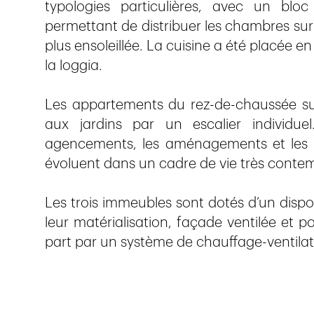
typologies particulières, avec un bloc
permettant de distribuer les chambres sur l’a
plus ensoleillée. La cuisine a été placée
la loggia.
Les appartements du rez-de-chaussée sur
aux jardins par un escalier individuel. 
agencements, les aménagements et les r
évoluent dans un cadre de vie très contem
Les trois immeubles sont dotés d’un dispo
leur matérialisation, façade ventilée et 
part par un système de chauffage-ventilat