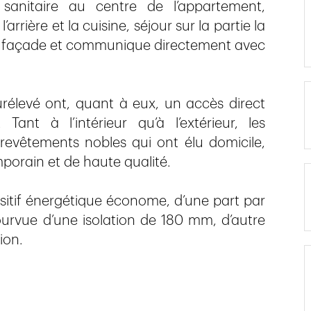
 sanitaire au centre de l’appartement,
rrière et la cuisine, séjour sur la partie la
 en façade et communique directement avec
élevé ont, quant à eux, un accès direct
Tant à l’intérieur qu’à l’extérieur, les
evêtements nobles qui ont élu domicile,
porain et de haute qualité.
sitif énergétique économe, d’une part par
pourvue d’une isolation de 180 mm, d’autre
ion.