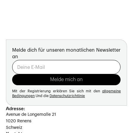
Melde dich für unseren monatlichen Newsletter
an
Mit der Registrierung erklären Sie sich mit den
allgemeine
Bedingungen
Und die
Datenschutzrichtlinie
Adresse:
Avenue de Longemalle 21
1020 Renens
Schweiz