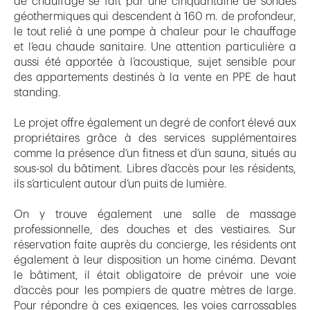
de chauffage se fait par une cinquantaine de sondes
géothermiques qui descendent à 160 m. de profondeur,
le tout relié à une pompe à chaleur pour le chauffage
et l’eau chaude sanitaire. Une attention particulière a
aussi été apportée à l’acoustique, sujet sensible pour
des appartements destinés à la vente en PPE de haut
standing.
Le projet offre également un degré de confort élevé aux
propriétaires grâce à des services supplémentaires
comme la présence d’un fitness et d’un sauna, situés au
sous-sol du bâtiment. Libres d’accès pour les résidents,
ils s’articulent autour d’un puits de lumière.
On y trouve également une salle de massage
professionnelle, des douches et des vestiaires. Sur
réservation faite auprès du concierge, les résidents ont
également à leur disposition un home cinéma. Devant
le bâtiment, il était obligatoire de prévoir une voie
d’accès pour les pompiers de quatre mètres de large.
Pour répondre à ces exigences, les voies carrossables