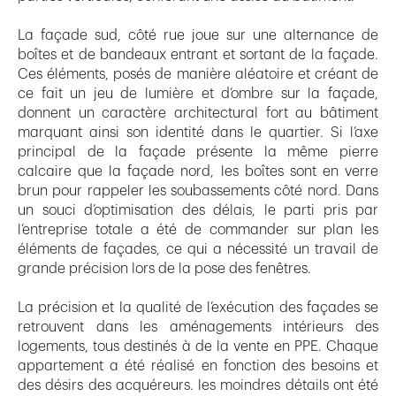
La façade sud, côté rue joue sur une alternance de
boîtes et de bandeaux entrant et sortant de la façade.
Ces éléments, posés de manière aléatoire et créant de
ce fait un jeu de lumière et d’ombre sur la façade,
donnent un caractère architectural fort au bâtiment
marquant ainsi son identité dans le quartier. Si l’axe
principal de la façade présente la même pierre
calcaire que la façade nord, les boîtes sont en verre
brun pour rappeler les soubassements côté nord. Dans
un souci d’optimisation des délais, le parti pris par
l’entreprise totale a été de commander sur plan les
éléments de façades, ce qui a nécessité un travail de
grande précision lors de la pose des fenêtres.
La précision et la qualité de l’exécution des façades se
retrouvent dans les aménagements intérieurs des
logements, tous destinés à de la vente en PPE. Chaque
appartement a été réalisé en fonction des besoins et
des désirs des acquéreurs. les moindres détails ont été