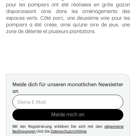
pour les pompiers ont été réalisées en grille gazon
disparaissant ainsi dans les aménagements des
espaces verts. Côté parc, une deuxième voie pour les
pompiers a été créée, ainsi qu’une aire de jeux, une
zone de détente et plusieurs plantations.
Melde dich für unseren monatlichen Newsletter
an
Mit der Registrierung erklären Sie sich mit den
allgemeine
Bedingungen
Und die
Datenschutzrichtlinie