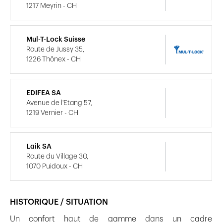
1217 Meyrin - CH
Mul-T-Lock Suisse
Route de Jussy 35,
1226 Thônex - CH
EDIFEA SA
Avenue de l'Etang 57,
1219 Vernier - CH
Laik SA
Route du Village 30,
1070 Puidoux - CH
HISTORIQUE / SITUATION
Un confort haut de gamme dans un cadre