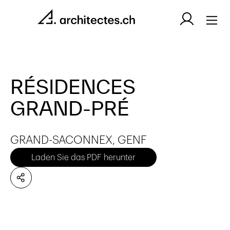
RÉSIDENCES
GRAND-PRÉ
GRAND-SACONNEX, GENF
Laden Sie das PDF herunter