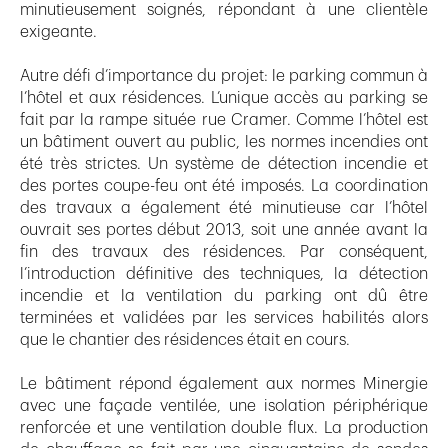
minutieusement soignés, répondant à une clientèle
exigeante.
Autre défi d’importance du projet: le parking commun à
l’hôtel et aux résidences. L’unique accès au parking se
fait par la rampe située rue Cramer. Comme l’hôtel est
un bâtiment ouvert au public, les normes incendies ont
été très strictes. Un système de détection incendie et
des portes coupe-feu ont été imposés. La coordination
des travaux a également été minutieuse car l’hôtel
ouvrait ses portes début 2013, soit une année avant la
fin des travaux des résidences. Par conséquent,
l’introduction définitive des techniques, la détection
incendie et la ventilation du parking ont dû être
terminées et validées par les services habilités alors
que le chantier des résidences était en cours.
Le bâtiment répond également aux normes Minergie
avec une façade ventilée, une isolation périphérique
renforcée et une ventilation double flux. La production