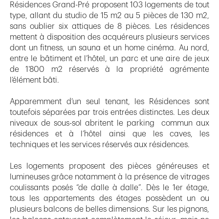
Résidences Grand-Pré proposent 103 logements de tout
type, allant du studio de 15 m2 au 5 pièces de 130 m2,
sans oublier six attiques de 8 pièces. Les résidences
mettent à disposition des acquéreurs plusieurs services
dont un fitness, un sauna et un home cinéma. Au nord,
entre le bâtiment et l’hôtel, un parc et une aire de jeux
de 1’800 m2 réservés à la propriété agrémente
l’élément bâti.
Apparemment d’un seul tenant, les Résidences sont
toutefois séparées par trois entrées distinctes. Les deux
niveaux de sous-sol abritent le parking commun aux
résidences et à l’hôtel ainsi que les caves, les
techniques et les services réservés aux résidences.
Les logements proposent des pièces généreuses et
lumineuses grâce notamment à la présence de vitrages
coulissants posés “de dalle à dalle”. Dès le 1er étage,
tous les appartements des étages possèdent un ou
plusieurs balcons de belles dimensions. Sur les pignons,