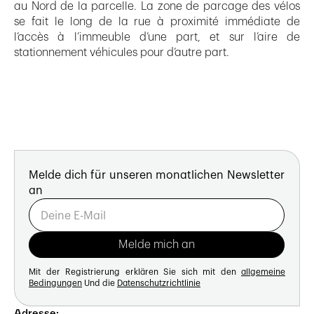
au Nord de la parcelle. La zone de parcage des vélos
se fait le long de la rue à proximité immédiate de
l’accès à l’immeuble d’une part, et sur l’aire de
stationnement véhicules pour d’autre part.
Melde dich für unseren monatlichen Newsletter
an
Mit der Registrierung erklären Sie sich mit den
allgemeine
Bedingungen
Und die
Datenschutzrichtlinie
Adresse: