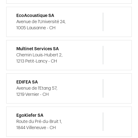
EcoAcoustique SA
Avenue de l'Université 24,
1005 Lausanne - CH
Multinet Services SA
Chemin Louis-Hubert 2,
1213 Petit-Lancy - CH
EDIFEA SA
Avenue de l'Etang 57,
1219 Vernier - CH
EgoKiefer SA
Route du Pré-du-Bruit 1,
1844 Villeneuve - CH