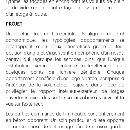
rythmé les façades en enchaînant les valeurs de plein
et de vide sur les quatre façades avec un décalage
d’un étage à l’autre.
PROJET
Une lecture tout en horizontalité. Soulignant un effet
panoramique, les typologies d’appartements se
développent selon deux orientations grâce à leur
position d’angle et s’inscrivent en périphérie d’un noyau
central qui regroupe les services, ainsi que l’unique
distribution verticale, éclairée naturellement par
quelques points de lumière zénithale. Chaque
appartement bénéficie d’une loge abritée, comprise à
l’intérieur de la volumétrie. Toujours dans l’idée de
privilégier le rapport intérieur-extérieur, de larges
ouvertures avec des contre-coeurs abaissés ouvrent la
vue sur l’extérieur.
Les parties communes de l’immeuble sont entièrement
en béton apparent. Un soin particulier a été apporté
durant la phase de bétonnage afin de pouvoir garder