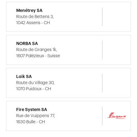
Menétrey SA
Route de Bettens 3,
1042 Assens - CH
NORBA SA
Route de Granges 1k,
1607 Palézieux - Suisse
Laik SA
Route du Village 30,
1070 Puidoux - CH
Fire System SA
Rue de Vuippens 77,
1630 Bulle - CH