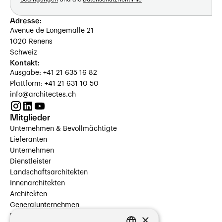
Adresse:
Avenue de Longemalle 21
1020 Renens
Schweiz
Kontakt:
Ausgabe: +41 21 635 16 82
Plattform: +41 21 631 10 50
info@architectes.ch
Mitglieder
Unternehmen & Bevollmächtigte
Lieferanten
Unternehmen
Dienstleister
Landschaftsarchitekten
Innenarchitekten
Architekten
Generalunternehmen
×
Beauftragte Unternehmen