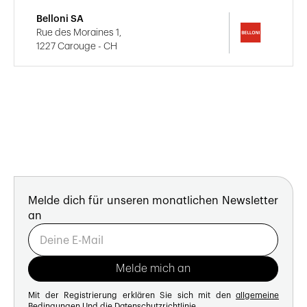
Belloni SA
Rue des Moraines 1,
1227 Carouge - CH
Melde dich für unseren monatlichen Newsletter
an
Mit der Registrierung erklären Sie sich mit den
allgemeine
Bedingungen
Und die
Datenschutzrichtlinie