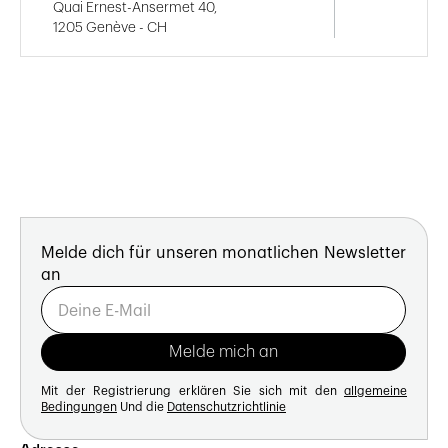
Quai Ernest-Ansermet 40,
1205 Genève - CH
Melde dich für unseren monatlichen Newsletter
an
Mit der Registrierung erklären Sie sich mit den
allgemeine
Bedingungen
Und die
Datenschutzrichtlinie