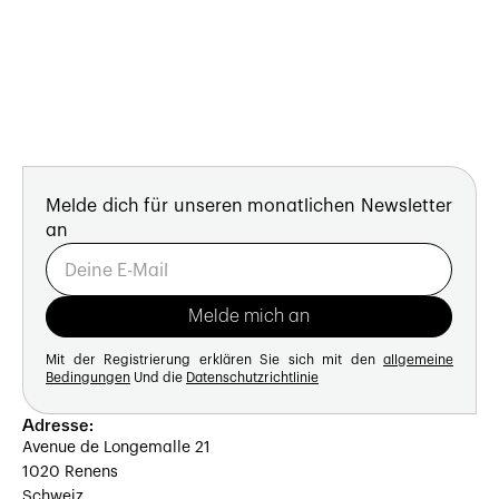
Melde dich für unseren monatlichen Newsletter
an
Mit der Registrierung erklären Sie sich mit den
allgemeine
Bedingungen
Und die
Datenschutzrichtlinie
Adresse:
Avenue de Longemalle 21
1020 Renens
Schweiz