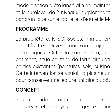
modernisation a été lancé afin de mainteni
et le surélever de 2 niveaux, surplombant
panoramique sur le lac, le jet d’eau et le 
PROGRAMME
Le propriétaire, la SGI Société Immobilièr
objectifs très élevés pour son projet 
énergétiques. Outre la surélévation, u
bâtiment, situé en zone de forte circulat
parties existantes (peintures, sols, cuisi
Cette intervention se voulait la plus neut
pour conserver une lecture unitaire du bât
CONCEPT
Pour répondre à cette demande, les é
conservés et nettoyés : allèges en mo