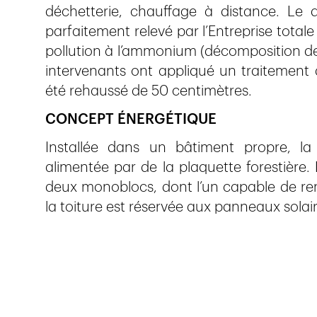
déchetterie, chauffage à distance. Le d
parfaitement relevé par l’Entreprise total
pollution à l’ammonium (décomposition de
intervenants ont appliqué un traitement
été rehaussé de 50 centimètres.
CONCEPT ÉNERGÉTIQUE
Installée dans un bâtiment propre, la
alimentée par de la plaquette forestière. 
deux monoblocs, dont l’un capable de ren
la toiture est réservée aux panneaux solai