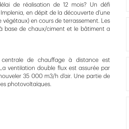
élai de réalisation de 12 mois? Un défi
e Implenia, en dépit de la découverte d’une
 végétaux) en cours de terrassement. Les
 à base de chaux/ciment et le bâtiment a
 centrale de chauffage à distance est
La ventilation double flux est assurée par
ouveler 35 000 m3/h d’air. Une partie de
res photovoltaïques.