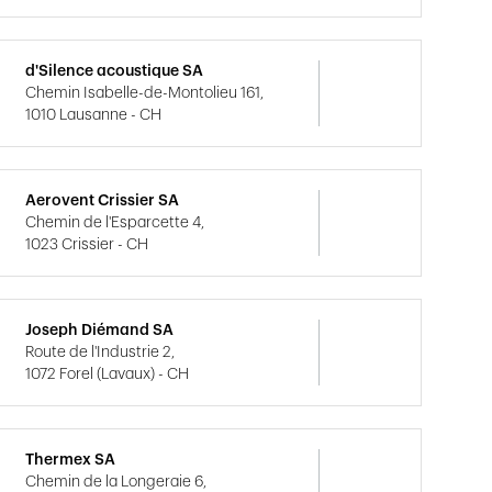
d'Silence acoustique SA
Chemin Isabelle-de-Montolieu 161,
1010 Lausanne - CH
Aerovent Crissier SA
Chemin de l'Esparcette 4,
1023 Crissier - CH
Joseph Diémand SA
Route de l'Industrie 2,
1072 Forel (Lavaux) - CH
Thermex SA
Chemin de la Longeraie 6,