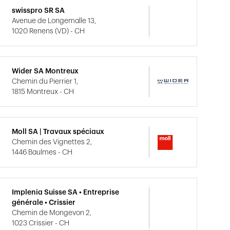
swisspro SR SA
Avenue de Longemalle 13,
1020 Renens (VD) - CH
Wider SA Montreux
Chemin du Pierrier 1,
1815 Montreux - CH
Moll SA | Travaux spéciaux
Chemin des Vignettes 2,
1446 Baulmes - CH
Implenia Suisse SA • Entreprise
générale • Crissier
Chemin de Mongevon 2,
1023 Crissier - CH