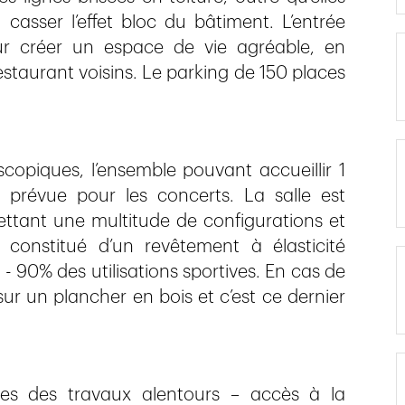
 casser l’effet bloc du bâtiment. L’entrée
ur créer un espace de vie agréable, en
restaurant voisins. Le parking de 150 places
scopiques, l’ensemble pouvant accueillir 1
prévue pour les concerts. La salle est
ttant une multitude de configurations et
constitué d’un revêtement à élasticité
 90% des utilisations sportives. En cas de
ur un plancher en bois et c’est ce dernier
tes des travaux alentours – accès à la