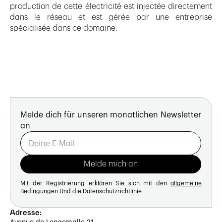
production de cette électricité est injectée directement
dans le réseau et est gérée par une entreprise
spécialisée dans ce domaine.
Melde dich für unseren monatlichen Newsletter
an
Mit der Registrierung erklären Sie sich mit den
allgemeine
Bedingungen
Und die
Datenschutzrichtlinie
Adresse: