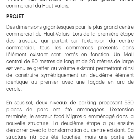
commercial du Haut-Valais.
PROJET
Des dimensions gigantesques pour le plus grand centre
commercial du Haut-Valais. Lors de la première étape
des travaux, qui portait sur l’extension du centre
commercial, tous les commerces présents dans
l’élément existant sont restés en fonction. Un Mall
central de 80 mètres de long et de 20 mètres de large
est venu se greffer au volume existant permettant ainsi
de construire symétriquement un deuxième élément
identique au premier avec une façade en arc de
cercle.
En sous-sol, deux niveaux de parking proposant 550
places de parc ont été aménagées. L’extension
terminée, le secteur food Migros a emménagé dans la
nouvelle structure. La deuxième étape a pu ensuite
démarrer avec la transformation du centre existant. Sa
structure n’a pas été touchée, mais une partie de