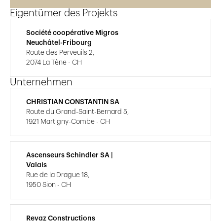
Eigentümer des Projekts
Société coopérative Migros
Neuchâtel-Fribourg
Route des Perveuils 2,
2074 La Tène - CH
Unternehmen
CHRISTIAN CONSTANTIN SA
Route du Grand-Saint-Bernard 5,
1921 Martigny-Combe - CH
Ascenseurs Schindler SA |
Valais
Rue de la Drague 18,
1950 Sion - CH
Revaz Constructions