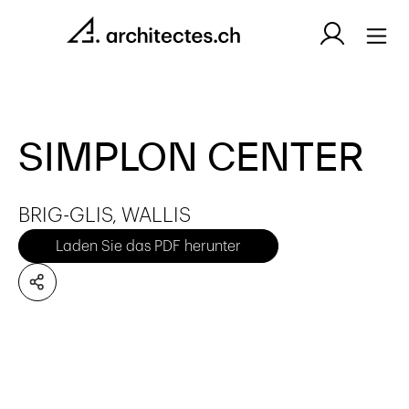
SIMPLON CENTER
BRIG-GLIS, WALLIS
Laden Sie das PDF herunter