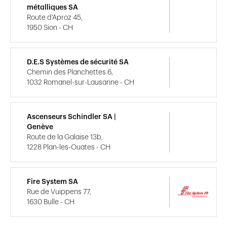
métalliques SA
Route d'Aproz 45,
1950 Sion - CH
D.E.S Systèmes de sécurité SA
Chemin des Planchettes 6,
1032 Romanel-sur-Lausanne - CH
Ascenseurs Schindler SA |
Genève
Route de la Galaise 13b,
1228 Plan-les-Ouates - CH
Fire System SA
Rue de Vuippens 77,
1630 Bulle - CH