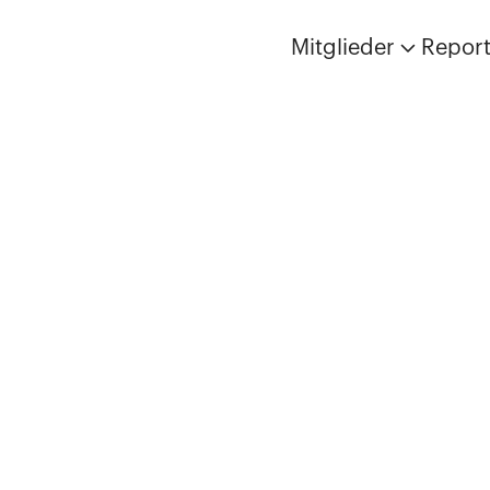
Mitglieder
Repor